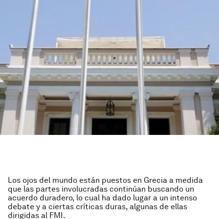
Los ojos del mundo están puestos en Grecia a medida
que las partes involucradas continúan buscando un
acuerdo duradero, lo cual ha dado lugar a un intenso
debate y a ciertas críticas duras, algunas de ellas
dirigidas al FMI.