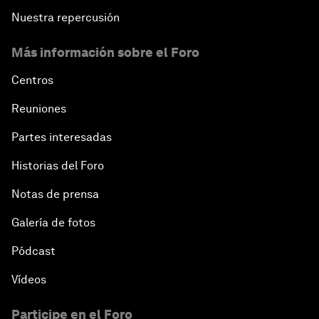
Nuestra repercusión
Más información sobre el Foro
Centros
Reuniones
Partes interesadas
Historias del Foro
Notas de prensa
Galería de fotos
Pódcast
Vídeos
Participe en el Foro