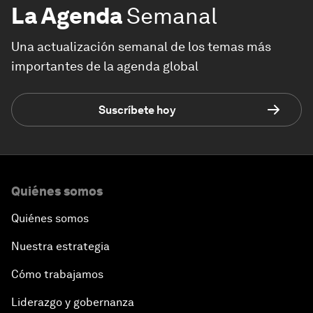
La Agenda
Semanal
Una actualización semanal de los temas más
importantes de la agenda global
Suscríbete hoy
Quiénes somos
Quiénes somos
Nuestra estrategia
Cómo trabajamos
Liderazgo y gobernanza