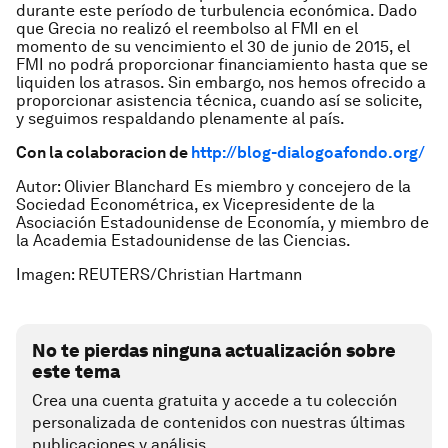
durante este período de turbulencia económica. Dado
que Grecia no realizó el reembolso al FMI en el
momento de su vencimiento el 30 de junio de 2015, el
FMI no podrá proporcionar financiamiento hasta que se
liquiden los atrasos. Sin embargo, nos hemos ofrecido a
proporcionar asistencia técnica, cuando así se solicite,
y seguimos respaldando plenamente al país.
Con la colaboracion de
http://blog-dialogoafondo.org/
Autor: Olivier Blanchard Es miembro y concejero de la
Sociedad Econométrica, ex Vicepresidente de la
Asociación Estadounidense de Economía, y miembro de
la Academia Estadounidense de las Ciencias.
Imagen: REUTERS/Christian Hartmann
No te pierdas ninguna actualización sobre
este tema
Crea una cuenta gratuita y accede a tu colección
personalizada de contenidos con nuestras últimas
publicaciones y análisis.