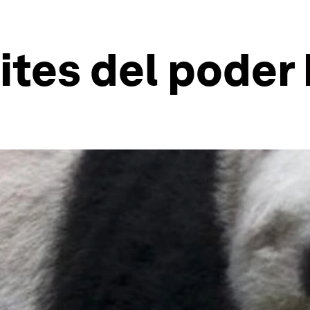
mites del poder