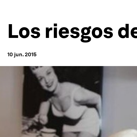
Los riesgos d
10 jun. 2015