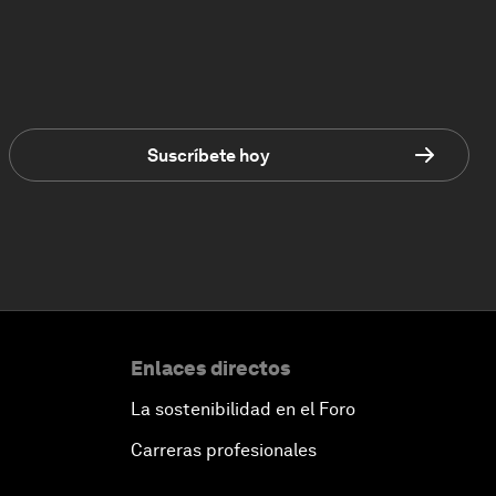
Suscríbete hoy
Enlaces directos
La sostenibilidad en el Foro
Carreras profesionales