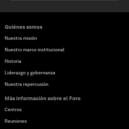
Quiénes somos
Nuestra misión
Nuestro marco institucional
Historia
Liderazgo y gobernanza
Nuestra repercusión
Más información sobre el Foro
Centros
Reuniones