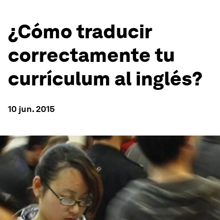
¿Cómo traducir
correctamente tu
currículum al inglés?
10 jun. 2015