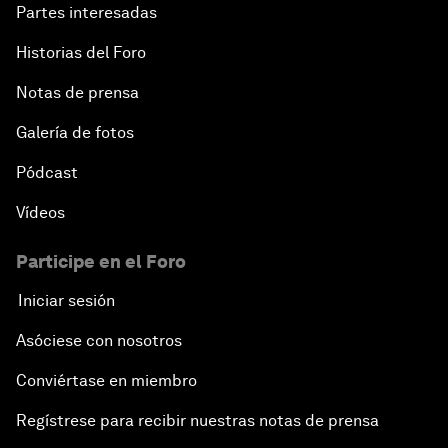
Partes interesadas
Historias del Foro
Notas de prensa
Galería de fotos
Pódcast
Vídeos
Participe en el Foro
Iniciar sesión
Asóciese con nosotros
Conviértase en miembro
Regístrese para recibir nuestras notas de prensa