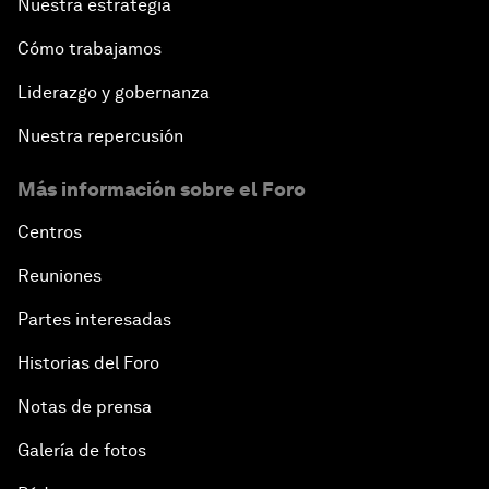
Nuestra estrategia
Cómo trabajamos
Liderazgo y gobernanza
Nuestra repercusión
Más información sobre el Foro
Centros
Reuniones
Partes interesadas
Historias del Foro
Notas de prensa
Galería de fotos