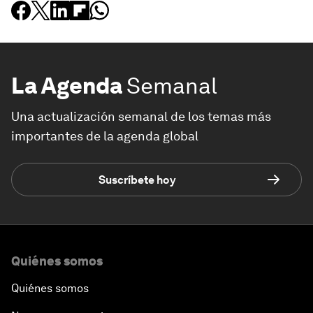
La Agenda
Semanal
Una actualización semanal de los temas más
importantes de la agenda global
Suscríbete hoy
Quiénes somos
Quiénes somos