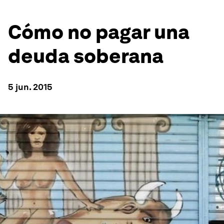
Cómo no pagar una
deuda soberana
5 jun. 2015