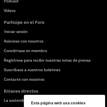
Pódcast
Vídeos
Participe en el Foro
Iniciar sesión
Asóciese con nosotros
Conviértase en miembro
Regístrese para recibir nuestras notas de prensa
Suscríbase a nuestros boletines
Contacte con nosotros
Enlaces directos
La sostenibilidad en el Foro
Esta página web usa cookies