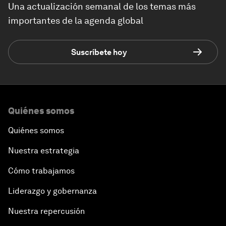
Una actualización semanal de los temas más
importantes de la agenda global
Suscríbete hoy
Quiénes somos
Quiénes somos
Nuestra estrategia
Cómo trabajamos
Liderazgo y gobernanza
Nuestra repercusión