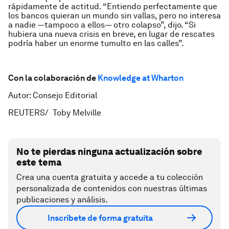
rápidamente de actitud. “Entiendo perfectamente que
los bancos quieran un mundo sin vallas, pero no interesa
a nadie —tampoco a ellos— otro colapso”, dijo. “Si
hubiera una nueva crisis en breve, en lugar de rescates
podría haber un enorme tumulto en las calles”.
Con la colaboración de
Knowledge at Wharton
Autor: Consejo Editorial
REUTERS/ Toby Melville
No te pierdas ninguna actualización sobre
este tema
Crea una cuenta gratuita y accede a tu colección
personalizada de contenidos con nuestras últimas
publicaciones y análisis.
Inscríbete de forma gratuita