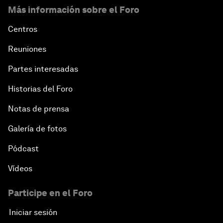
Más información sobre el Foro
Centros
Reuniones
Partes interesadas
Historias del Foro
Notas de prensa
Galería de fotos
Pódcast
Vídeos
Participe en el Foro
Iniciar sesión