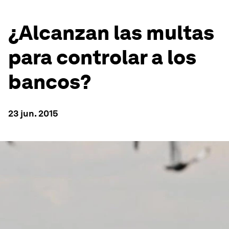
¿Alcanzan las multas
para controlar a los
bancos?
23 jun. 2015