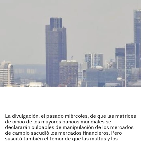
La divulgación, el pasado miércoles, de que las matrices
de cinco de los mayores bancos mundiales se
declararán culpables de manipulación de los mercados
de cambio sacudió los mercados financieros. Pero
suscitó también el temor de que las multas y los