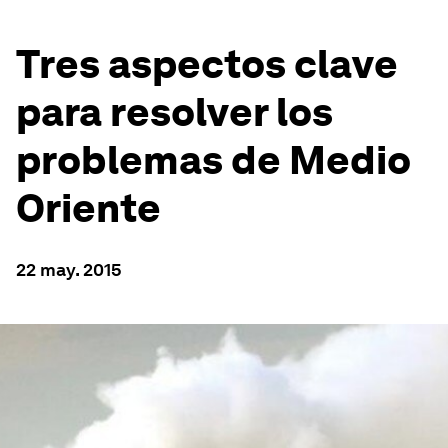
Tres aspectos clave
para resolver los
problemas de Medio
Oriente
22 may. 2015