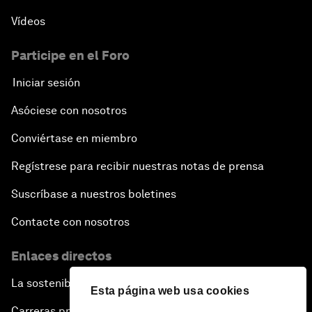
Vídeos
Participe en el Foro
Iniciar sesión
Asóciese con nosotros
Conviértase en miembro
Regístrese para recibir nuestras notas de prensa
Suscríbase a nuestros boletines
Contacte con nosotros
Enlaces directos
La sostenibilidad en el Foro
Esta página web usa cookies
Carreras profesionales