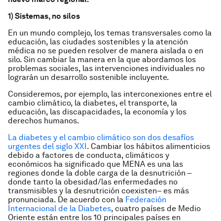
1) Sistemas, no silos
En un mundo complejo, los temas transversales como la
educación, las ciudades sostenibles y la atención
médica no se pueden resolver de manera aislada o en
silo. Sin cambiar la manera en la que abordamos los
problemas sociales, las intervenciones individuales no
lograrán un desarrollo sostenible incluyente.
Consideremos, por ejemplo, las interconexiones entre el
cambio climático, la diabetes, el transporte, la
educación, las discapacidades, la economía y los
derechos humanos.
La diabetes y el cambio climático son dos desafíos
urgentes del siglo XXI
. Cambiar los hábitos alimenticios
debido a factores de conducta, climáticos y
económicos ha significado que MENA es una las
regiones donde la doble carga de la desnutrición –
donde tanto la obesidad/las enfermedades no
transmisibles y la desnutrición coexisten– es más
pronunciada. De acuerdo con la
Federación
Internacional de la Diabetes
, cuatro países de Medio
Oriente están entre los 10 principales países en