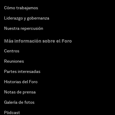
Cómo trabajamos
Liderazgo y gobernanza
Nuestra repercusión
Más información sobre el Foro
Centros
Reuniones
Partes interesadas
Historias del Foro
Notas de prensa
Galería de fotos
Pódcast