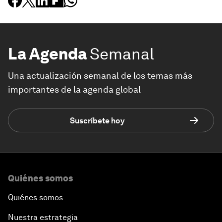
La Agenda
Semanal
Una actualización semanal de los temas más
importantes de la agenda global
Suscríbete hoy
Quiénes somos
Quiénes somos
Nuestra estrategia