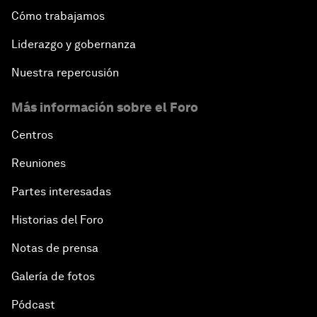
Cómo trabajamos
Liderazgo y gobernanza
Nuestra repercusión
Más información sobre el Foro
Centros
Reuniones
Partes interesadas
Historias del Foro
Notas de prensa
Galería de fotos
Pódcast