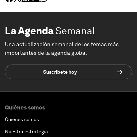
La Agenda
Semanal
Una actualización semanal de los temas más
importantes de la agenda global
Suscríbete hoy
Quiénes somos
Quiénes somos
Nuestra estrategia