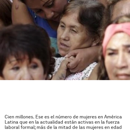
Cien millones. Ese es el número de mujeres en América
Latina que en la actualidad están activas en la fuerza
laboral formal; más de la mitad de las mujeres en edad