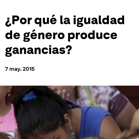
¿Por qué la igualdad
de género produce
ganancias?
7 may. 2015