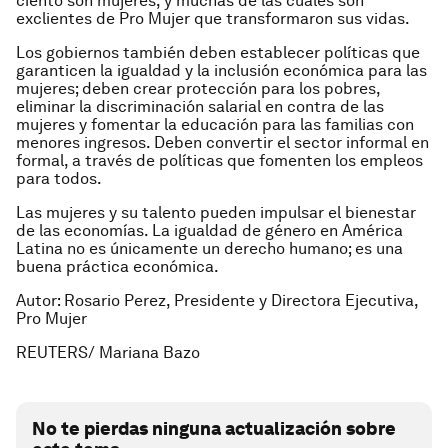
ciento son mujeres, y muchas de las cuales son
exclientes de Pro Mujer que transformaron sus vidas.
Los gobiernos también deben establecer políticas que
garanticen la igualdad y la inclusión económica para las
mujeres; deben crear protección para los pobres,
eliminar la discriminación salarial en contra de las
mujeres y fomentar la educación para las familias con
menores ingresos. Deben convertir el sector informal en
formal, a través de políticas que fomenten los empleos
para todos.
Las mujeres y su talento pueden impulsar el bienestar
de las economías. La igualdad de género en América
Latina no es únicamente un derecho humano; es una
buena práctica económica.
Autor: Rosario Perez, Presidente y Directora Ejecutiva,
Pro Mujer
REUTERS/ Mariana Bazo
No te pierdas ninguna actualización sobre