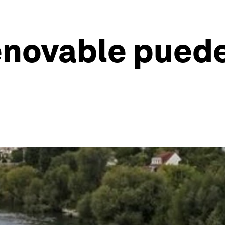
enovable puede