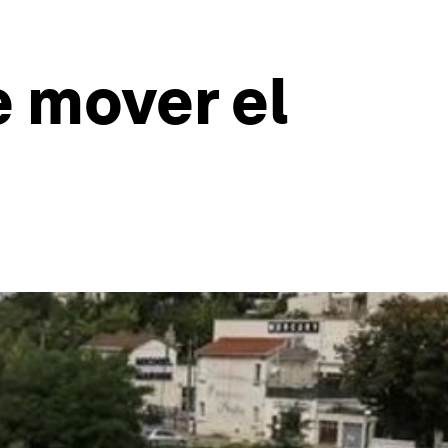
 mover el