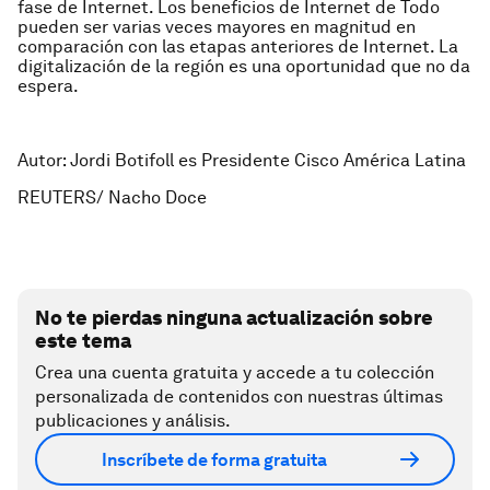
fase de Internet. Los beneficios de Internet de Todo
pueden ser varias veces mayores en magnitud en
comparación con las etapas anteriores de Internet. La
digitalización de la región es una oportunidad que no da
espera.
Autor: Jordi Botifoll es Presidente Cisco América Latina
REUTERS/ Nacho Doce
No te pierdas ninguna actualización sobre
este tema
Crea una cuenta gratuita y accede a tu colección
personalizada de contenidos con nuestras últimas
publicaciones y análisis.
Inscríbete de forma gratuita