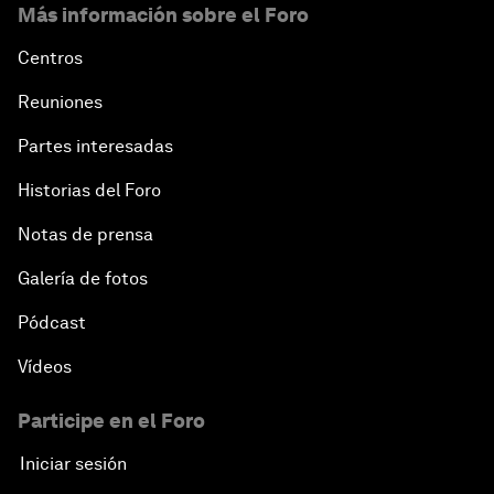
Más información sobre el Foro
Centros
Reuniones
Partes interesadas
Historias del Foro
Notas de prensa
Galería de fotos
Pódcast
Vídeos
Participe en el Foro
Iniciar sesión