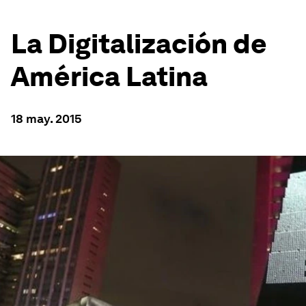
La Digitalización de
América Latina
18 may. 2015