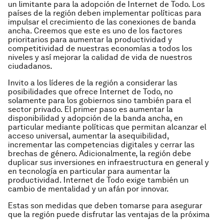
un limitante para la adopción de Internet de Todo. Los
países de la región deben implementar políticas para
impulsar el crecimiento de las conexiones de banda
ancha. Creemos que este es uno de los factores
prioritarios para aumentar la productividad y
competitividad de nuestras economías a todos los
niveles y así mejorar la calidad de vida de nuestros
ciudadanos.
Invito a los líderes de la región a considerar las
posibilidades que ofrece Internet de Todo, no
solamente para los gobiernos sino también para el
sector privado. El primer paso es aumentar la
disponibilidad y adopción de la banda ancha, en
particular mediante políticas que permitan alcanzar el
acceso universal, aumentar la asequibilidad,
incrementar las competencias digitales y cerrar las
brechas de género. Adicionalmente, la región debe
duplicar sus inversiones en infraestructura en general y
en tecnología en particular para aumentar la
productividad. Internet de Todo exige también un
cambio de mentalidad y un afán por innovar.
Estas son medidas que deben tomarse para asegurar
que la región puede disfrutar las ventajas de la próxima