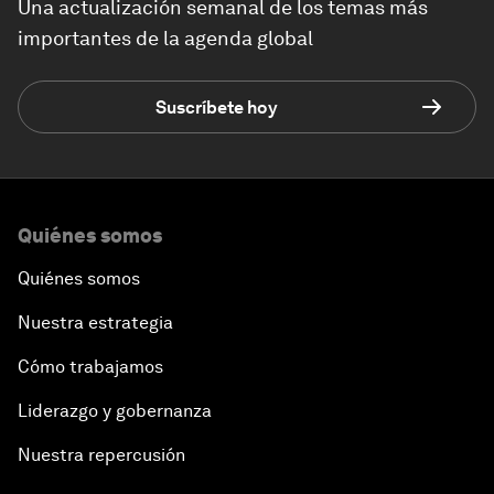
Una actualización semanal de los temas más
importantes de la agenda global
Suscríbete hoy
Quiénes somos
Quiénes somos
Nuestra estrategia
Cómo trabajamos
Liderazgo y gobernanza
Nuestra repercusión