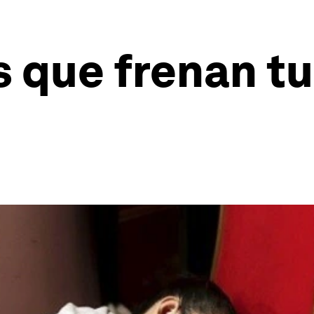
 que frenan tu