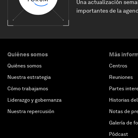
Una actualización sema
importantes de la agend
Quiénes somos
Más inform
Quiénes somos
Centros
Nuestra estrategia
Reuniones
Cómo trabajamos
Partes inter
Liderazgo y gobernanza
Historias del
Nuestra repercusión
Notas de pr
Galería de f
Pódcast