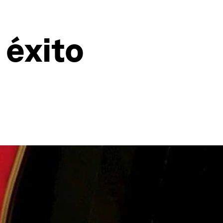
 éxito