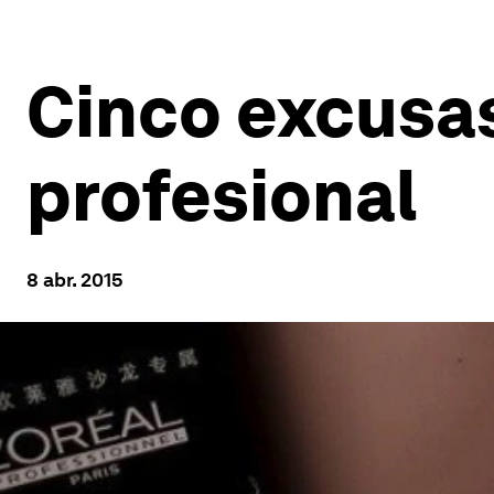
Cinco excusas
profesional
8 abr. 2015