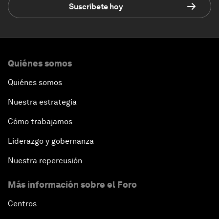
Suscríbete hoy
Quiénes somos
Quiénes somos
Nuestra estrategia
Cómo trabajamos
Liderazgo y gobernanza
Nuestra repercusión
Más información sobre el Foro
Centros