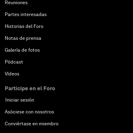
Reuniones
Partes interesadas
Historias del Foro
Notas de prensa
Galería de fotos
Pódcast
Vídeos
Participe en el Foro
Iniciar sesión
Asóciese con nosotros
Conviértase en miembro