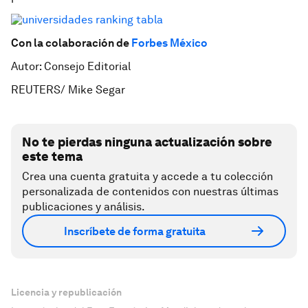
Con la colaboración de
Forbes México
Autor: Consejo Editorial
REUTERS/ Mike Segar
No te pierdas ninguna actualización sobre
este tema
Crea una cuenta gratuita y accede a tu colección
personalizada de contenidos con nuestras últimas
publicaciones y análisis.
Inscríbete de forma gratuita
Licencia y republicación