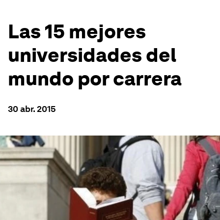
Las 15 mejores
universidades del
mundo por carrera
30 abr. 2015