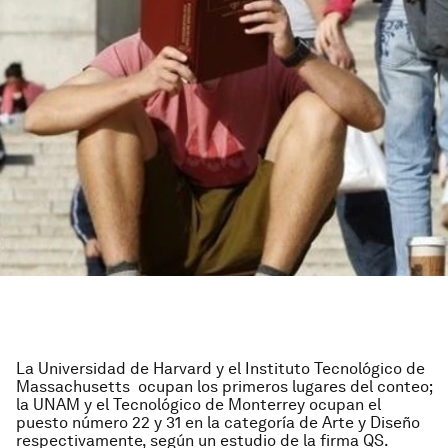
La Universidad de Harvard y el Instituto Tecnológico de
Massachusetts ocupan los primeros lugares del conteo;
la UNAM y el Tecnológico de Monterrey ocupan el
puesto número 22 y 31 en la categoría de Arte y Diseño
respectivamente, según un estudio de la firma QS.