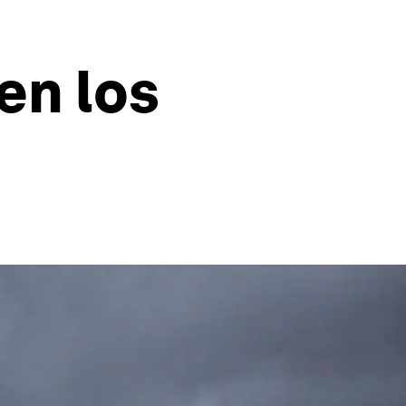
en los