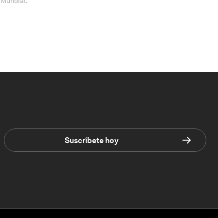
 Mundial.
Suscríbete hoy