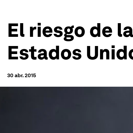
El riesgo de l
Estados Unid
30 abr. 2015