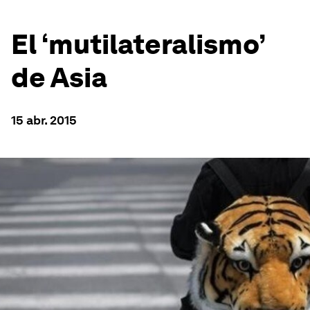
El ‘mutilateralismo’
de Asia
15 abr. 2015