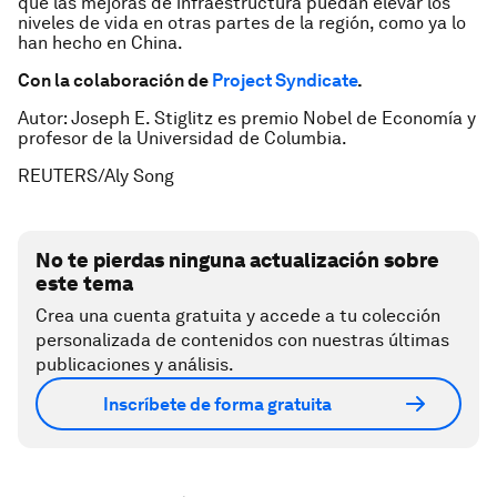
que las mejoras de infraestructura puedan elevar los
niveles de vida en otras partes de la región, como ya lo
han hecho en China.
Con la colaboración de
Project Syndicate
.
Autor: Joseph E. Stiglitz es premio Nobel de Economía y
profesor de la Universidad de Columbia.
REUTERS/Aly Song
No te pierdas ninguna actualización sobre
este tema
Crea una cuenta gratuita y accede a tu colección
personalizada de contenidos con nuestras últimas
publicaciones y análisis.
Inscríbete de forma gratuita