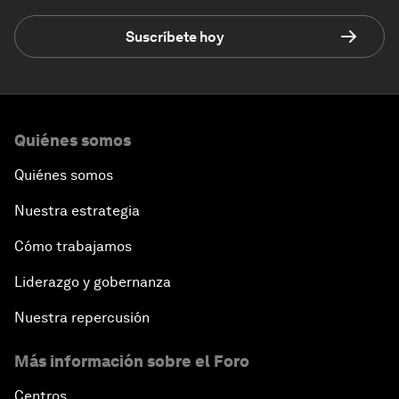
Suscríbete hoy
Quiénes somos
Quiénes somos
Nuestra estrategia
Cómo trabajamos
Liderazgo y gobernanza
Nuestra repercusión
Más información sobre el Foro
Centros