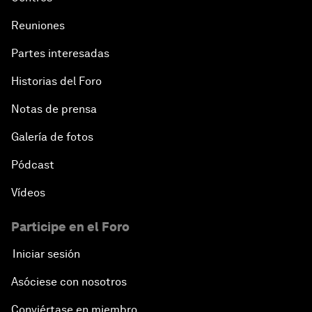
Reuniones
Partes interesadas
Historias del Foro
Notas de prensa
Galería de fotos
Pódcast
Vídeos
Participe en el Foro
Iniciar sesión
Asóciese con nosotros
Conviértase en miembro