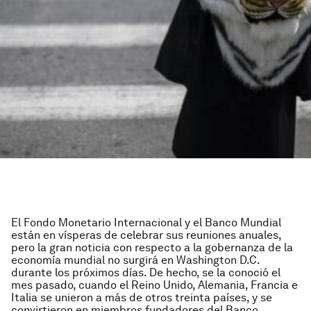
El Fondo Monetario Internacional y el Banco Mundial
están en vísperas de celebrar sus reuniones anuales,
pero la gran noticia con respecto a la gobernanza de la
economía mundial no surgirá en Washington D.C.
durante los próximos días. De hecho, se la conoció el
mes pasado, cuando el Reino Unido, Alemania, Francia e
Italia se unieron a más de otros treinta países, y se
convirtieron en miembros fundadores del Banco