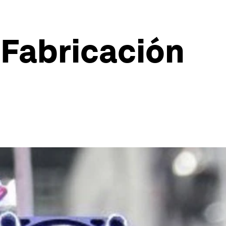
 Fabricación