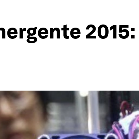
ergente 2015: