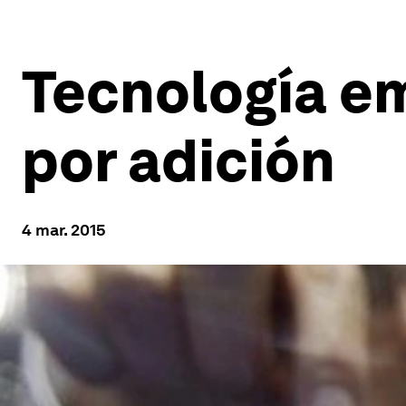
Tecnología em
por adición
4 mar. 2015