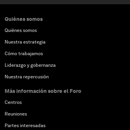
Quiénes somos
Quiénes somos
Nuestra estrategia
Cómo trabajamos
Liderazgo y gobernanza
Nuestra repercusión
Más información sobre el Foro
Centros
Reuniones
Partes interesadas