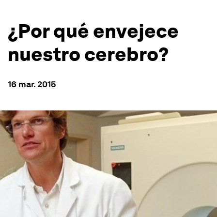
¿Por qué envejece
nuestro cerebro?
16 mar. 2015