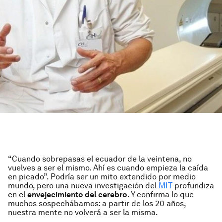
“Cuando sobrepasas el ecuador de la veintena, no
vuelves a ser el mismo. Ahí es cuando empieza la caída
en picado”. Podría ser un mito extendido por medio
mundo, pero una nueva investigación del
MIT
profundiza
en el
envejecimiento del cerebro
. Y confirma lo que
muchos sospechábamos: a partir de los 20 años,
nuestra mente no volverá a ser la misma.