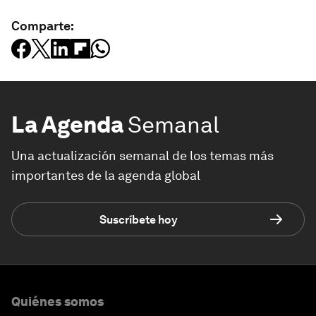
Comparte:
La Agenda
Semanal
Una actualización semanal de los temas más
importantes de la agenda global
Suscríbete hoy
Quiénes somos