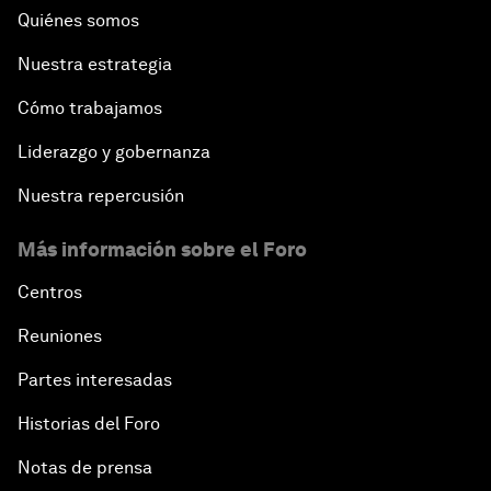
Quiénes somos
Nuestra estrategia
Cómo trabajamos
Liderazgo y gobernanza
Nuestra repercusión
Más información sobre el Foro
Centros
Reuniones
Partes interesadas
Historias del Foro
Notas de prensa