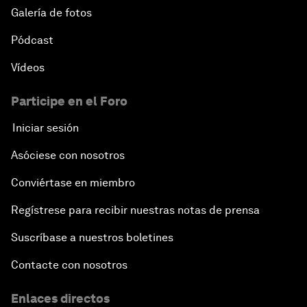
Galería de fotos
Pódcast
Vídeos
Participe en el Foro
Iniciar sesión
Asóciese con nosotros
Conviértase en miembro
Regístrese para recibir nuestras notas de prensa
Suscríbase a nuestros boletines
Contacte con nosotros
Enlaces directos