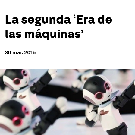
La segunda ‘Era de
las máquinas’
30 mar. 2015