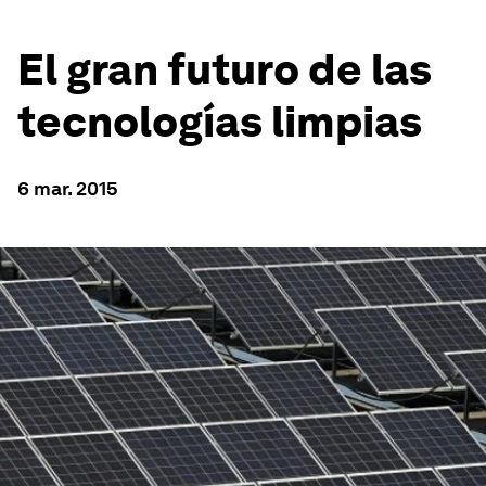
El gran futuro de las
tecnologías limpias
6 mar. 2015