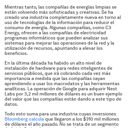
Mientras tanto, las compañías de energías limpias se
están volviendo más sofisticadas y creativas. Se ha
creado una industria completamente nueva en torno al
uso de tecnologías de la información para reducir el
consumo de energía. Algunas compañías, como C3
Energy, ofrecen a las compañías de electricidad
programas informáticos que pueden analizar sus
sistemas para mejorar las operaciones de la red y la
utilización de recursos, apuntando a elevar los
beneficios.
En la última década ha habido un alto nivel de
instalación de hardware para redes inteligentes de
servicios públicos, que irá cobrando cada vez más
importancia a medida que las compañías vayan
aprendiendo a usar los macrodatos y las herramientas
analíticas. La operación de Google para adquirir Nest
Labs por 3,2 mil millones de dólares es un buen ejemplo
del valor que las compañías están dando a este tipo de
datos.
Todo esto suma para una industria cuyas inversiones
Bloomberg calcula
que llegaron a los $310 mil millones
de dólares el año pasado. No se trata de un segmento