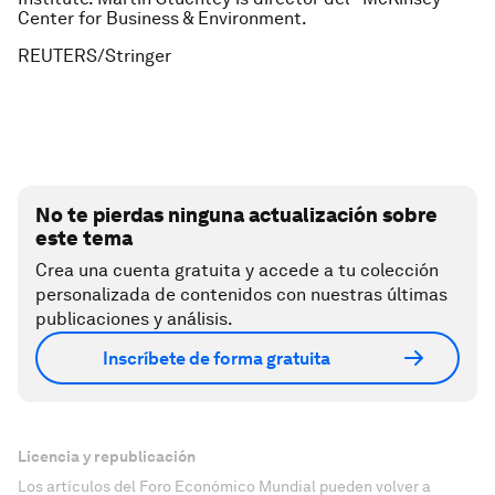
Center for Business & Environment.
REUTERS/Stringer
No te pierdas ninguna actualización sobre
este tema
Crea una cuenta gratuita y accede a tu colección
personalizada de contenidos con nuestras últimas
publicaciones y análisis.
Inscríbete de forma gratuita
Licencia y republicación
Los artículos del Foro Económico Mundial pueden volver a