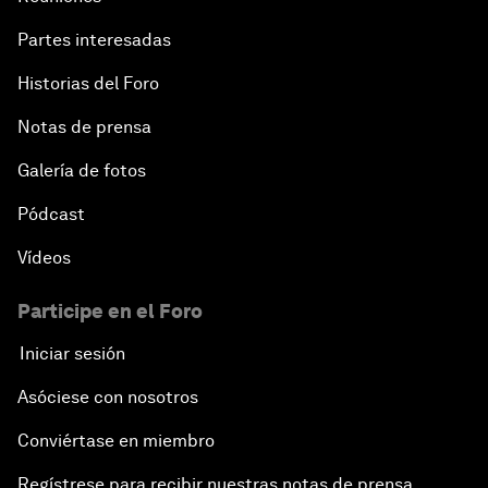
Partes interesadas
Historias del Foro
Notas de prensa
Galería de fotos
Pódcast
Vídeos
Participe en el Foro
Iniciar sesión
Asóciese con nosotros
Conviértase en miembro
Regístrese para recibir nuestras notas de prensa