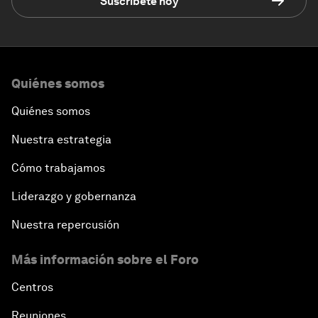
Suscríbete hoy
Quiénes somos
Quiénes somos
Nuestra estrategia
Cómo trabajamos
Liderazgo y gobernanza
Nuestra repercusión
Más información sobre el Foro
Centros
Reuniones