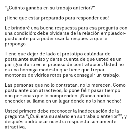
“¿Cuánto ganaba en su trabajo anterior?”
¡Tiene que estar preparado para responder eso!
Le brindaré una buena respuesta para esa pregunta con
una condición: debe olvidarse de la relación empleador-
postulante para poder usar la respuesta que le
propongo.
Tiene que dejar de lado el prototipo estándar de
postulante sumiso y darse cuenta de que usted es un
par igualitario en el proceso de contratación. Usted no
es una hormiga modesta que tiene que trepar
montones de vidrios rotos para conseguir un trabajo.
Las personas que no lo contratan, no lo merecen. Como
postulante con atractivos, lo pone feliz pasar tiempo
con personas que lo comprenden. ¡Nunca podría
encender su llama en un lugar donde no lo han hecho!
Usted primero debe reconocer la inadecuación de la
pregunta “¿Cuál era su salario en su trabajo anterior?”, y
después podrá usar nuestra respuesta sumamente
atractiva.