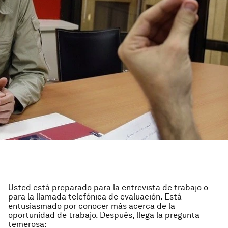
Usted está preparado para la entrevista de trabajo o
para la llamada telefónica de evaluación. Está
entusiasmado por conocer más acerca de la
oportunidad de trabajo. Después, llega la pregunta
temerosa: