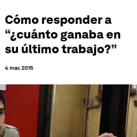
Cómo responder a
“¿cuánto ganaba en
su último trabajo?”
4 mar. 2015