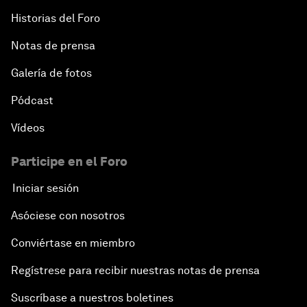
Historias del Foro
Notas de prensa
Galería de fotos
Pódcast
Vídeos
Participe en el Foro
Iniciar sesión
Asóciese con nosotros
Conviértase en miembro
Regístrese para recibir nuestras notas de prensa
Suscríbase a nuestros boletines