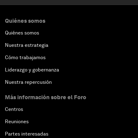
Quiénes somos
Quiénes somos
Nuestra estrategia
Cómo trabajamos
Liderazgo y gobernanza
Nuestra repercusión
Más información sobre el Foro
Centros
Reuniones
Partes interesadas