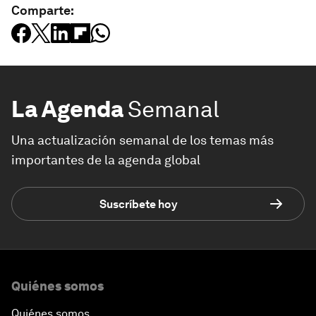
Comparte:
La Agenda
Semanal
Una actualización semanal de los temas más
importantes de la agenda global
Suscríbete hoy
Quiénes somos
Quiénes somos