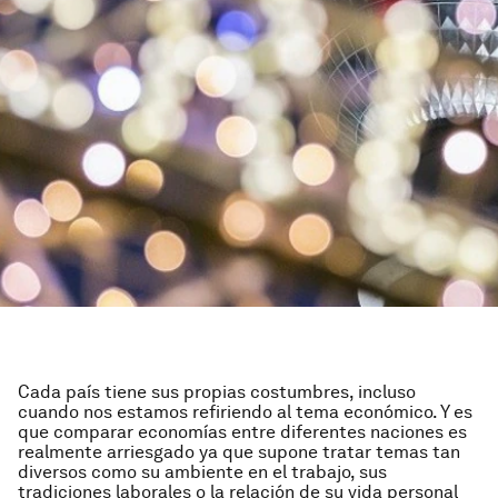
Cada país tiene sus propias costumbres, incluso
cuando nos estamos refiriendo al tema económico. Y es
que comparar economías entre diferentes naciones es
realmente arriesgado ya que supone tratar temas tan
diversos como su ambiente en el trabajo, sus
tradiciones laborales o la relación de su vida personal