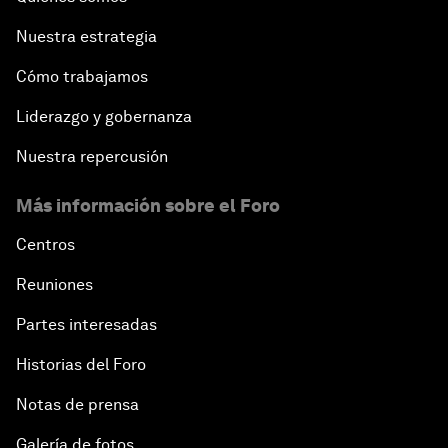
Nuestra estrategia
Cómo trabajamos
Liderazgo y gobernanza
Nuestra repercusión
Más información sobre el Foro
Centros
Reuniones
Partes interesadas
Historias del Foro
Notas de prensa
Galería de fotos