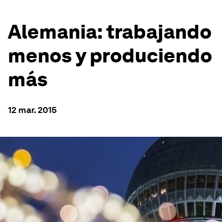
Alemania: trabajando
menos y produciendo
más
12 mar. 2015