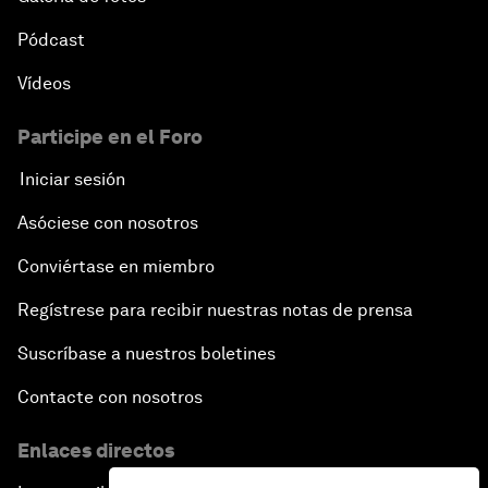
Pódcast
Vídeos
Participe en el Foro
Iniciar sesión
Asóciese con nosotros
Conviértase en miembro
Regístrese para recibir nuestras notas de prensa
Suscríbase a nuestros boletines
Contacte con nosotros
Enlaces directos