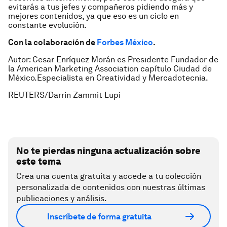
evitarás a tus jefes y compañeros pidiendo más y
mejores contenidos, ya que eso es un ciclo en
constante evolución.
Con la colaboración de
Forbes México
.
Autor: Cesar Enríquez Morán es Presidente Fundador de
la American Marketing Association capítulo Ciudad de
México.Especialista en Creatividad y Mercadotecnia.
REUTERS/Darrin Zammit Lupi
No te pierdas ninguna actualización sobre
este tema
Crea una cuenta gratuita y accede a tu colección
personalizada de contenidos con nuestras últimas
publicaciones y análisis.
Inscríbete de forma gratuita