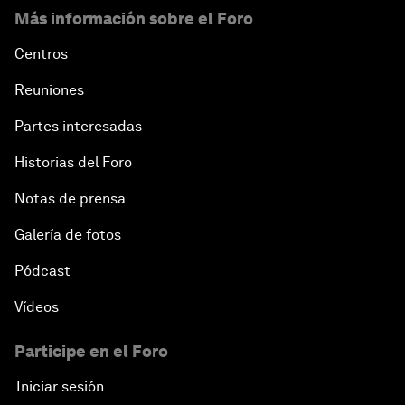
Más información sobre el Foro
Centros
Reuniones
Partes interesadas
Historias del Foro
Notas de prensa
Galería de fotos
Pódcast
Vídeos
Participe en el Foro
Iniciar sesión