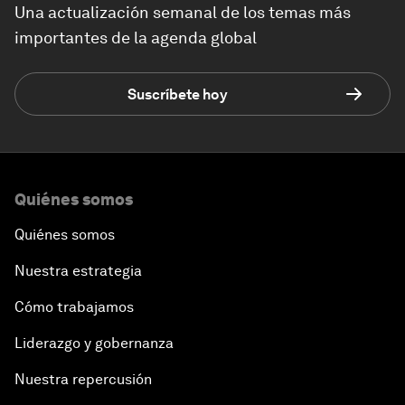
Una actualización semanal de los temas más
importantes de la agenda global
Suscríbete hoy
Quiénes somos
Quiénes somos
Nuestra estrategia
Cómo trabajamos
Liderazgo y gobernanza
Nuestra repercusión