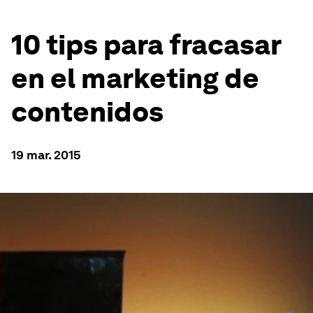
10 tips para fracasar
en el marketing de
contenidos
19 mar. 2015