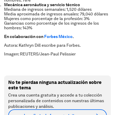
hombres: 78%
Mecánica aeronáutica y servicio técnico
Mediana de ingresos semanales: 1,520 dólares
Media aproximada de ingresos anuales: 79,040 dólares
Mujeres como porcentaje de la profesión: 3%
Ganancias como porcentaje de los ingresos de los
hombres: 143%
En colaboración con
Forbes México
.
Autora: Kathryn Dill escribe para Forbes.
Imagen: REUTERS/Jean-Paul Pelissier
No te pierdas ninguna actualización sobre
este tema
Crea una cuenta gratuita y accede a tu colección
personalizada de contenidos con nuestras últimas
publicaciones y análisis.