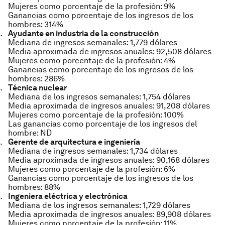
Mujeres como porcentaje de la profesión: 9%
Ganancias como porcentaje de los ingresos de los
hombres: 314%
Ayudante en industria de la construcción
Mediana de ingresos semanales: 1,779 dólares
Media aproximada de ingresos anuales: 92,508 dólares
Mujeres como porcentaje de la profesión: 4%
Ganancias como porcentaje de los ingresos de los
hombres: 286%
Técnica nuclear
Mediana de los ingresos semanales: 1,754 dólares
Media aproximada de ingresos anuales: 91,208 dólares
Mujeres como porcentaje de la profesión: 100%
Las ganancias como porcentaje de los ingresos del
hombre: ND
Gerente de arquitectura e ingeniería
Mediana de ingresos semanales: 1,734 dólares
Media aproximada de ingresos anuales: 90,168 dólares
Mujeres como porcentaje de la profesión: 6%
Ganancias como porcentaje de los ingresos de los
hombres: 88%
Ingeniera eléctrica y electrónica
Mediana de los ingresos semanales: 1,729 dólares
Media aproximada de ingresos anuales: 89,908 dólares
Mujeres como porcentaje de la profesión: 11%