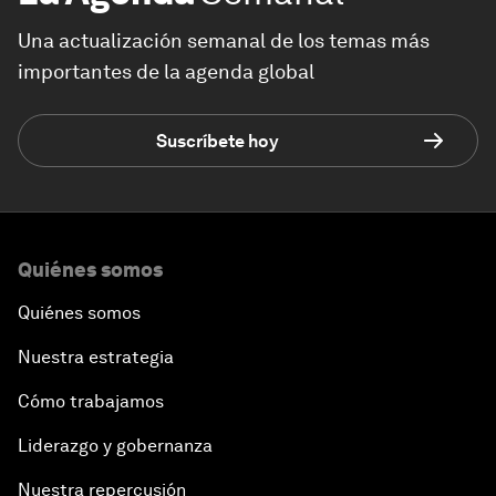
Una actualización semanal de los temas más
importantes de la agenda global
Suscríbete hoy
Quiénes somos
Quiénes somos
Nuestra estrategia
Cómo trabajamos
Liderazgo y gobernanza
Nuestra repercusión