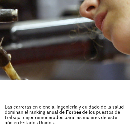
Las carreras en ciencia, ingeniería y cuidado de la salud
dominan el ranking anual de
Forbes
de los puestos de
trabajo mejor remunerados para las mujeres de este
año en Estados Unidos.