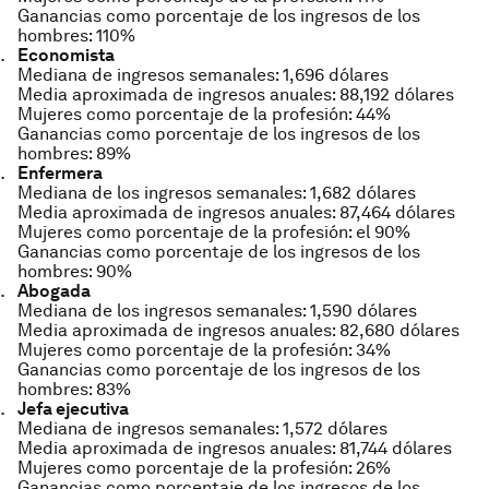
Ganancias como porcentaje de los ingresos de los
hombres: 110%
Economista
Mediana de ingresos semanales: 1,696 dólares
Media aproximada de ingresos anuales: 88,192 dólares
Mujeres como porcentaje de la profesión: 44%
Ganancias como porcentaje de los ingresos de los
hombres: 89%
Enfermera
Mediana de los ingresos semanales: 1,682 dólares
Media aproximada de ingresos anuales: 87,464 dólares
Mujeres como porcentaje de la profesión: el 90%
Ganancias como porcentaje de los ingresos de los
hombres: 90%
Abogada
Mediana de los ingresos semanales: 1,590 dólares
Media aproximada de ingresos anuales: 82,680 dólares
Mujeres como porcentaje de la profesión: 34%
Ganancias como porcentaje de los ingresos de los
hombres: 83%
Jefa ejecutiva
Mediana de ingresos semanales: 1,572 dólares
Media aproximada de ingresos anuales: 81,744 dólares
Mujeres como porcentaje de la profesión: 26%
Ganancias como porcentaje de los ingresos de los