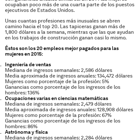
ocupaban poco más de una cuarta parte de los puestos
ejecutivos de Estados Unidos.
Unas cuantas profesiones más inusuales se abren
camino hacia el top 20. Las tapiceras ganan más de
1,800 dólares a la semana, mientras que las que ayudan
en los trabajos de construcción ganan casi lo mismo.
Éstos son los 20 empleos mejor pagados para las
mujeres en 2015:
Ingeniería de ventas
Mediana de ingresos semanales: 2,586 dólares
Media aproximada de ingresos anuales: 134,472 dólares
Mujeres como porcentaje de la profesión: 5%
Ganancias como porcentaje de los ingresos de los
hombres: 136%
Ocupaciones varias en ciencias matemáticas
Mediana de ingresos semanales: 2,479 dólares
Media aproximada de ingresos anuales: 128,908 dólares
Mujeres como porcentaje de la profesión: 67%
Ganancias como porcentaje de los ingresos de los
hombres: 86%
Astrónoma y física
Mediana de ingresos semanales: 2,284 dólares