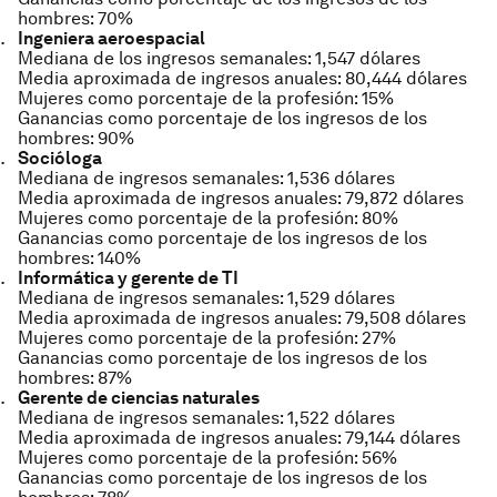
hombres: 70%
Ingeniera aeroespacial
Mediana de los ingresos semanales: 1,547 dólares
Media aproximada de ingresos anuales: 80,444 dólares
Mujeres como porcentaje de la profesión: 15%
Ganancias como porcentaje de los ingresos de los
hombres: 90%
Socióloga
Mediana de ingresos semanales: 1,536 dólares
Media aproximada de ingresos anuales: 79,872 dólares
Mujeres como porcentaje de la profesión: 80%
Ganancias como porcentaje de los ingresos de los
hombres: 140%
Informática y gerente de TI
Mediana de ingresos semanales: 1,529 dólares
Media aproximada de ingresos anuales: 79,508 dólares
Mujeres como porcentaje de la profesión: 27%
Ganancias como porcentaje de los ingresos de los
hombres: 87%
Gerente de ciencias naturales
Mediana de ingresos semanales: 1,522 dólares
Media aproximada de ingresos anuales: 79,144 dólares
Mujeres como porcentaje de la profesión: 56%
Ganancias como porcentaje de los ingresos de los