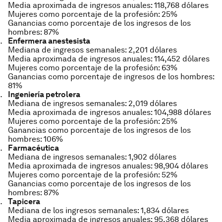
Media aproximada de ingresos anuales: 118,768 dólares
Mujeres como porcentaje de la profesión: 25%
Ganancias como porcentaje de los ingresos de los
hombres: 87%
Enfermera anestesista
Mediana de ingresos semanales: 2,201 dólares
Media aproximada de ingresos anuales: 114,452 dólares
Mujeres como porcentaje de la profesión: 63%
Ganancias como porcentaje de ingresos de los hombres:
81%
Ingeniería petrolera
Mediana de ingresos semanales: 2,019 dólares
Media aproximada de ingresos anuales: 104,988 dólares
Mujeres como porcentaje de la profesión: 25%
Ganancias como porcentaje de los ingresos de los
hombres: 106%
Farmacéutica
Mediana de ingresos semanales: 1,902 dólares
Media aproximada de ingresos anuales: 98,904 dólares
Mujeres como porcentaje de la profesión: 52%
Ganancias como porcentaje de los ingresos de los
hombres: 87%
Tapicera
Mediana de los ingresos semanales: 1,834 dólares
Media aproximada de ingresos anuales: 95,368 dólares