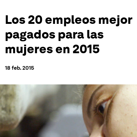
Los 20 empleos mejor
pagados para las
mujeres en 2015
18 feb. 2015