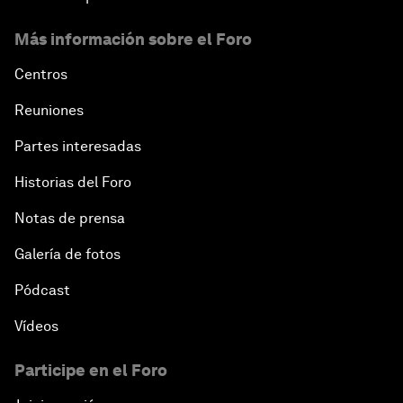
Más información sobre el Foro
Centros
Reuniones
Partes interesadas
Historias del Foro
Notas de prensa
Galería de fotos
Pódcast
Vídeos
Participe en el Foro