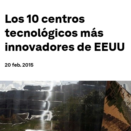
Los 10 centros
tecnológicos más
innovadores de EEUU
20 feb. 2015