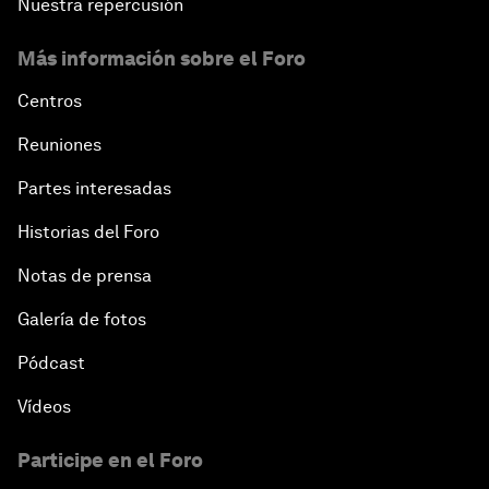
Nuestra repercusión
Más información sobre el Foro
Centros
Reuniones
Partes interesadas
Historias del Foro
Notas de prensa
Galería de fotos
Pódcast
Vídeos
Participe en el Foro