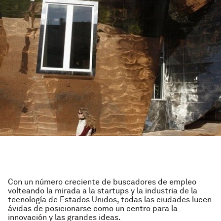
Con un número creciente de buscadores de empleo
volteando la mirada a la startups y la industria de la
tecnología de Estados Unidos, todas las ciudades lucen
ávidas de posicionarse como un centro para la
innovación y las grandes ideas.