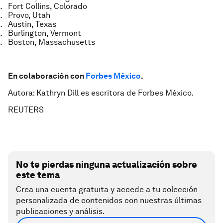
Fort Collins, Colorado
Provo, Utah
Austin, Texas
Burlington, Vermont
Boston, Massachusetts
En colaboración con
Forbes México
.
Autora: Kathryn Dill es escritora de Forbes México.
REUTERS
No te pierdas ninguna actualización sobre
este tema
Crea una cuenta gratuita y accede a tu colección
personalizada de contenidos con nuestras últimas
publicaciones y análisis.