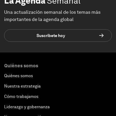
La Agenda
Semanal
Una actualización semanal de los temas más
importantes de la agenda global
Suscríbete hoy
Quiénes somos
Quiénes somos
Nuestra estrategia
Cómo trabajamos
Liderazgo y gobernanza