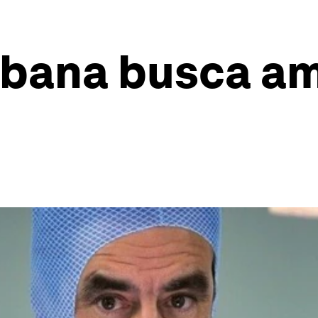
ubana busca am