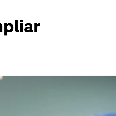
pliar