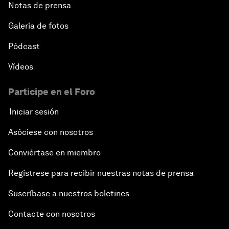
Notas de prensa
Galería de fotos
Pódcast
Vídeos
Participe en el Foro
Iniciar sesión
Asóciese con nosotros
Conviértase en miembro
Regístrese para recibir nuestras notas de prensa
Suscríbase a nuestros boletines
Contacte con nosotros