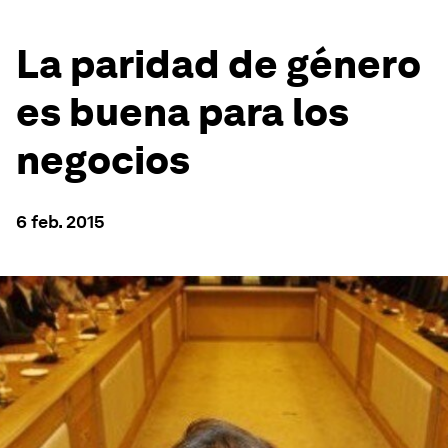
La paridad de género
es buena para los
negocios
6 feb. 2015