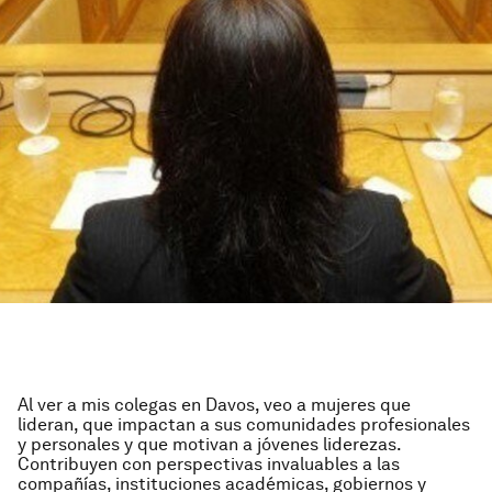
Al ver a mis colegas en Davos, veo a mujeres que
lideran, que impactan a sus comunidades profesionales
y personales y que motivan a jóvenes liderezas.
Contribuyen con perspectivas invaluables a las
compañías, instituciones académicas, gobiernos y