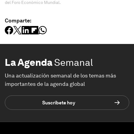
del Foro Económico Mundial.
Comparte:
La Agenda
Semanal
Una actualización semanal de los temas más
importantes de la agenda global
Suscríbete hoy