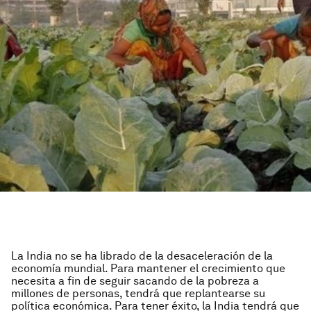
La India no se ha librado de la desaceleración de la
economía mundial. Para mantener el crecimiento que
necesita a fin de seguir sacando de la pobreza a
millones de personas, tendrá que replantearse su
política económica. Para tener éxito, la India tendrá que