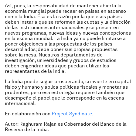
Así, pues, la responsabilidad de mantener abierta la
economía mundial puede recaer en países en ascenso
como la India. Ésa es la razón por la que esos países
deben instar a que se reformen las cuotas y la dirección
de las instituciones internacionales y se presenten
nuevos programas, nuevas ideas y nuevas concepciones
en la escena mundial. La India ya no puede limitarse a
poner objeciones a las propuestas de los países
desarrollados; debe poner sus propias propuestas
sobre la mesa. Nuestros departamentos de
investigación, universidades y grupos de estudios
deben engendrar ideas que puedan utilizar los
representantes de la India.
La India puede seguir prosperando, si invierte en capital
físico y humano y aplica políticas fiscales y monetarias
prudentes, pero esa estrategia requiere también que
desempeñe el papel que le corresponde en la escena
internacional.
En colaboración con
Project Syndicate
.
Autor: Raghuram Rajan es Gobernador del Banco de la
Reserva de la India.