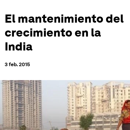
El mantenimiento del
crecimiento en la
India
3 feb. 2015