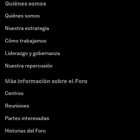
Quiénes somos
Quiénes somos
Nuestra estrategia
Cómo trabajamos
Liderazgo y gobernanza
Nuestra repercusión
Más información sobre el Foro
Centros
Reuniones
Partes interesadas
Historias del Foro