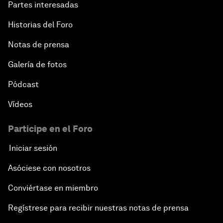
Partes interesadas
Historias del Foro
Notas de prensa
Galería de fotos
Pódcast
Vídeos
Participe en el Foro
Iniciar sesión
Asóciese con nosotros
Conviértase en miembro
Regístrese para recibir nuestras notas de prensa