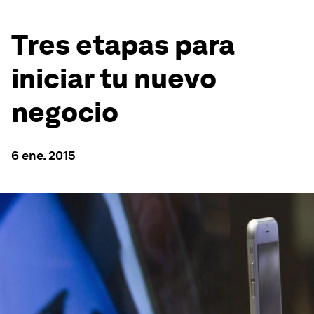
Tres etapas para
iniciar tu nuevo
negocio
6 ene. 2015