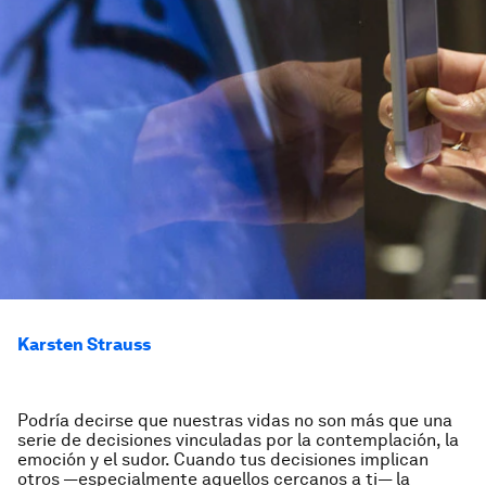
Karsten Strauss
Podría decirse que nuestras vidas no son más que una
serie de decisiones vinculadas por la contemplación, la
emoción y el sudor. Cuando tus decisiones implican
otros —especialmente aquellos cercanos a ti— la