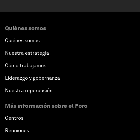
Quiénes somos
Quiénes somos
Nuestra estrategia
Cómo trabajamos
Liderazgo y gobernanza
Nuestra repercusión
Más información sobre el Foro
Centros
Reuniones