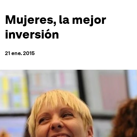
Mujeres, la mejor
inversión
21 ene. 2015