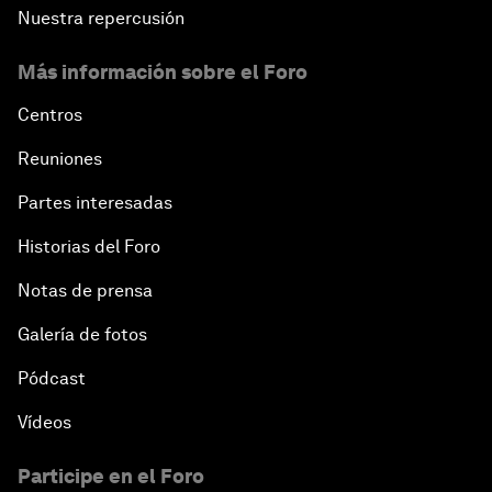
Nuestra repercusión
Más información sobre el Foro
Centros
Reuniones
Partes interesadas
Historias del Foro
Notas de prensa
Galería de fotos
Pódcast
Vídeos
Participe en el Foro