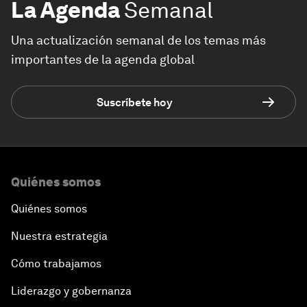
La Agenda
Semanal
Una actualización semanal de los temas más
importantes de la agenda global
Suscríbete hoy
Quiénes somos
Quiénes somos
Nuestra estrategia
Cómo trabajamos
Liderazgo y gobernanza