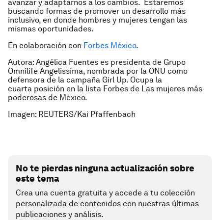
avanzar y adaptarnos a los cambios. Estaremos
buscando formas de promover un desarrollo más
inclusivo, en donde hombres y mujeres tengan las
mismas oportunidades.
En colaboración con
Forbes México
.
Autora: Angélica Fuentes es presidenta de Grupo
Omnilife Angelissima, nombrada por la ONU como
defensora de la campaña Girl Up. Ocupa la
cuarta posición en la lista Forbes de Las mujeres más
poderosas de México.
Imagen: REUTERS/Kai Pfaffenbach
No te pierdas ninguna actualización sobre
este tema
Crea una cuenta gratuita y accede a tu colección
personalizada de contenidos con nuestras últimas
publicaciones y análisis.