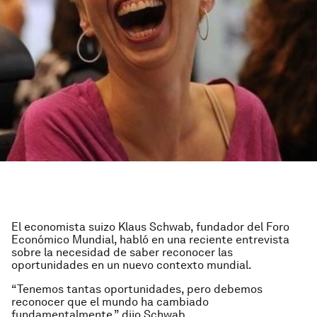
El economista suizo Klaus Schwab, fundador del Foro
Económico Mundial, habló en una reciente entrevista
sobre la necesidad de saber reconocer las
oportunidades en un nuevo contexto mundial.
“Tenemos tantas oportunidades, pero debemos
reconocer que el mundo ha cambiado
fundamentalmente,” dijo Schwab.