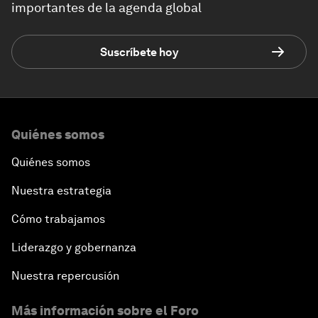
importantes de la agenda global
Suscríbete hoy
Quiénes somos
Quiénes somos
Nuestra estrategia
Cómo trabajamos
Liderazgo y gobernanza
Nuestra repercusión
Más información sobre el Foro