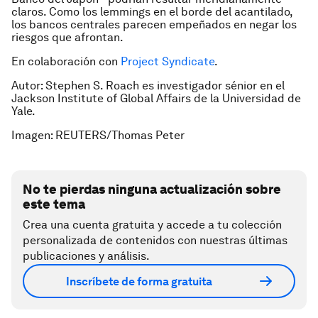
claros. Como los lemmings en el borde del acantilado,
los bancos centrales parecen empeñados en negar los
riesgos que afrontan.
En colaboración con
Project Syndicate
.
Autor: Stephen S. Roach es investigador sénior en el
Jackson Institute of Global Affairs de la Universidad de
Yale.
Imagen: REUTERS/Thomas Peter
No te pierdas ninguna actualización sobre
este tema
Crea una cuenta gratuita y accede a tu colección
personalizada de contenidos con nuestras últimas
publicaciones y análisis.
Inscríbete de forma gratuita