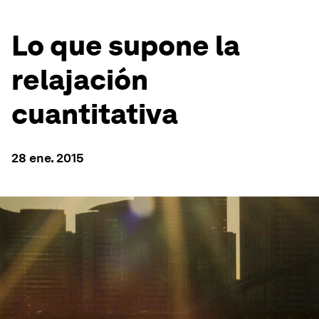
Lo que supone la
relajación
cuantitativa
28 ene. 2015