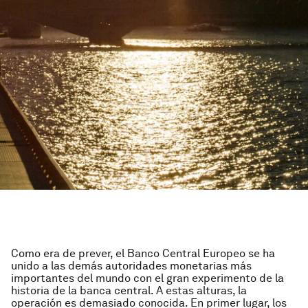
Como era de prever, el Banco Central Europeo se ha
unido a las demás autoridades monetarias más
importantes del mundo con el gran experimento de la
historia de la banca central. A estas alturas, la
operación es demasiado conocida. En primer lugar, los