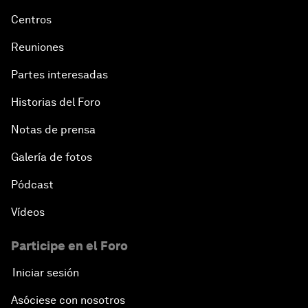
Centros
Reuniones
Partes interesadas
Historias del Foro
Notas de prensa
Galería de fotos
Pódcast
Vídeos
Participe en el Foro
Iniciar sesión
Asóciese con nosotros