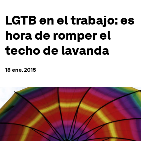
LGTB en el trabajo: es
hora de romper el
techo de lavanda
18 ene. 2015