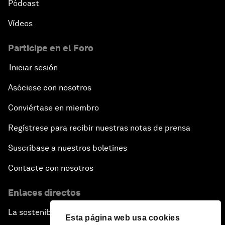
Pódcast
Vídeos
Participe en el Foro
Iniciar sesión
Asóciese con nosotros
Conviértase en miembro
Regístrese para recibir nuestras notas de prensa
Suscríbase a nuestros boletines
Contacte con nosotros
Enlaces directos
La sostenibilidad en el Foro
Esta página web usa cookies