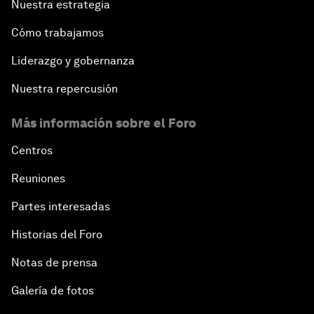
Nuestra estrategia
Cómo trabajamos
Liderazgo y gobernanza
Nuestra repercusión
Más información sobre el Foro
Centros
Reuniones
Partes interesadas
Historias del Foro
Notas de prensa
Galería de fotos