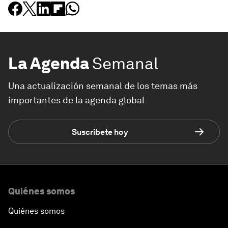
La Agenda
Semanal
Una actualización semanal de los temas más
importantes de la agenda global
Suscríbete hoy
Quiénes somos
Quiénes somos