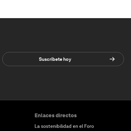
Suscríbete hoy
Enlaces directos
La sostenibilidad en el Foro