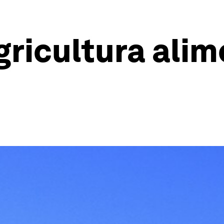
ricultura alim