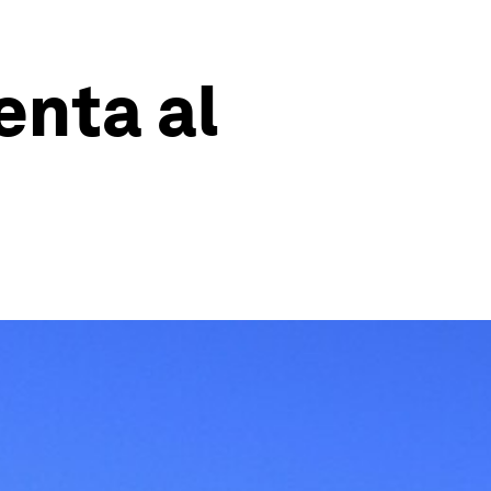
enta al