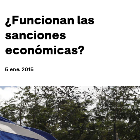
¿Funcionan las
sanciones
económicas?
5 ene. 2015