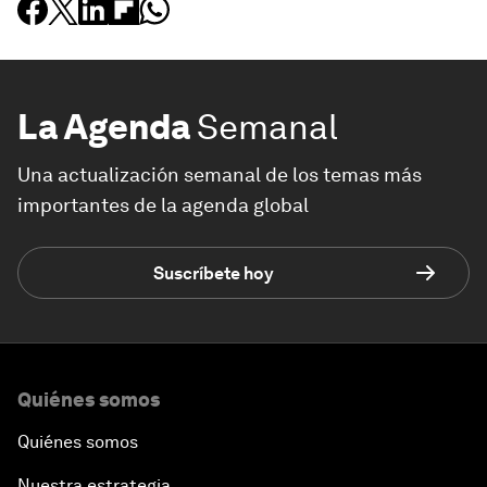
La Agenda
Semanal
Una actualización semanal de los temas más
importantes de la agenda global
Suscríbete hoy
Quiénes somos
Quiénes somos
Nuestra estrategia