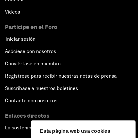
Vídeos
Participe en el Foro
Iniciar sesión
Asóciese con nosotros
Conviértase en miembro
Regístrese para recibir nuestras notas de prensa
Suscríbase a nuestros boletines
Contacte con nosotros
Enlaces directos
La sostenibilidad en el Foro
Esta página web usa cookies