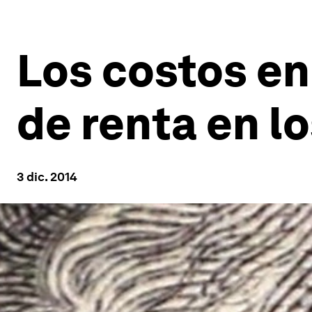
Los costos en
de renta en l
3 dic. 2014