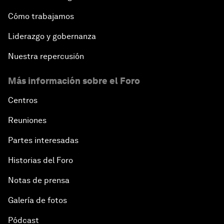
Cómo trabajamos
Liderazgo y gobernanza
Nuestra repercusión
Más información sobre el Foro
Centros
Reuniones
Partes interesadas
Historias del Foro
Notas de prensa
Galería de fotos
Pódcast