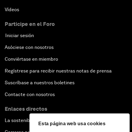
Vídeos
Participe en el Foro
Iniciar sesión
Asóciese con nosotros
Conviértase en miembro
Regístrese para recibir nuestras notas de prensa
Suscríbase a nuestros boletines
Contacte con nosotros
Enlaces directos
La sostenibilidad en el Foro
Esta página web usa cookies