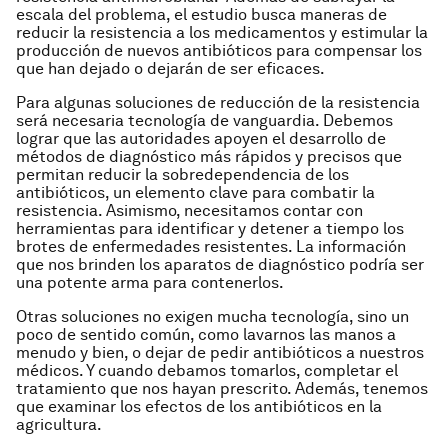
escala del problema, el estudio busca maneras de
reducir la resistencia a los medicamentos y estimular la
producción de nuevos antibióticos para compensar los
que han dejado o dejarán de ser eficaces.
Para algunas soluciones de reducción de la resistencia
será necesaria tecnología de vanguardia. Debemos
lograr que las autoridades apoyen el desarrollo de
métodos de diagnóstico más rápidos y precisos que
permitan reducir la sobredependencia de los
antibióticos, un elemento clave para combatir la
resistencia. Asimismo, necesitamos contar con
herramientas para identificar y detener a tiempo los
brotes de enfermedades resistentes. La información
que nos brinden los aparatos de diagnóstico podría ser
una potente arma para contenerlos.
Otras soluciones no exigen mucha tecnología, sino un
poco de sentido común, como lavarnos las manos a
menudo y bien, o dejar de pedir antibióticos a nuestros
médicos. Y cuando debamos tomarlos, completar el
tratamiento que nos hayan prescrito. Además, tenemos
que examinar los efectos de los antibióticos en la
agricultura.