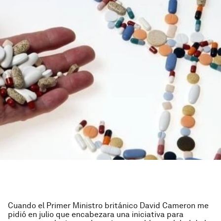
Cuando el Primer Ministro británico David Cameron me
pidió en julio que encabezara una iniciativa para