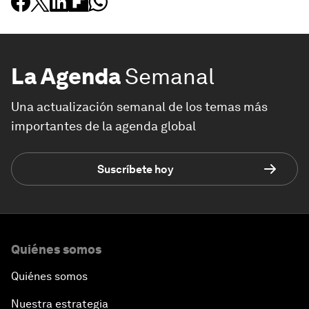
La Agenda
Semanal
Una actualización semanal de los temas más
importantes de la agenda global
Suscríbete hoy
Quiénes somos
Quiénes somos
Nuestra estrategia