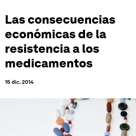
Las consecuencias
económicas de la
resistencia a los
medicamentos
15 dic. 2014