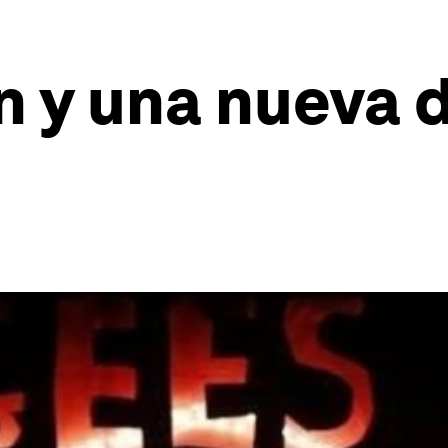
n y una nueva d