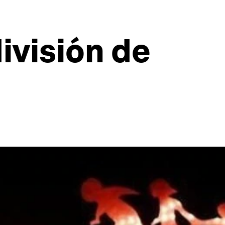
ivisión de