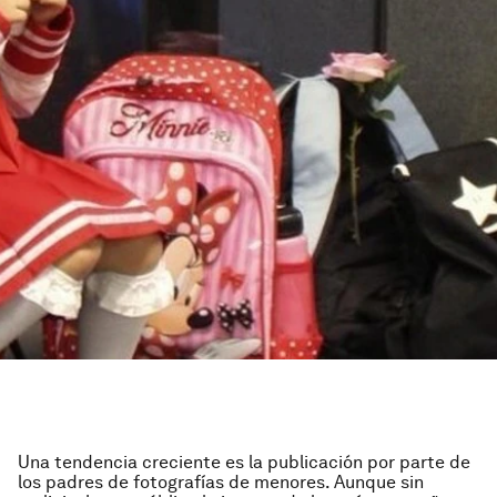
Una tendencia creciente es la publicación por parte de
los padres de fotografías de menores. Aunque sin