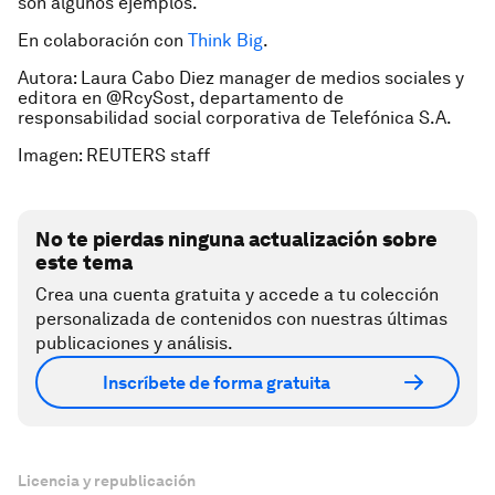
son algunos ejemplos.
En colaboración con
Think Big
.
Autora: Laura Cabo Diez manager de medios sociales y
editora en @RcySost, departamento de
responsabilidad social corporativa de Telefónica S.A.
Imagen: REUTERS staff
No te pierdas ninguna actualización sobre
este tema
Crea una cuenta gratuita y accede a tu colección
personalizada de contenidos con nuestras últimas
publicaciones y análisis.
Inscríbete de forma gratuita
Licencia y republicación