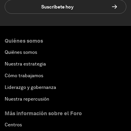
Suscríbete hoy
Quiénes somos
Quiénes somos
Nuestra estrategia
Cómo trabajamos
Liderazgo y gobernanza
Nuestra repercusión
Más información sobre el Foro
Centros