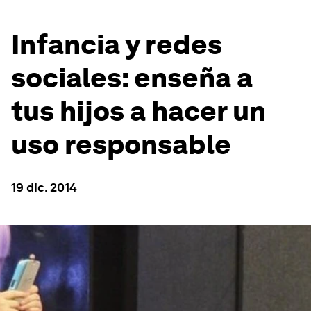
Infancia y redes
sociales: enseña a
tus hijos a hacer un
uso responsable
19 dic. 2014