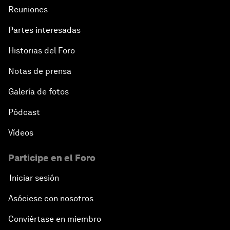
Reuniones
Partes interesadas
Historias del Foro
Notas de prensa
Galería de fotos
Pódcast
Vídeos
Participe en el Foro
Iniciar sesión
Asóciese con nosotros
Conviértase en miembro