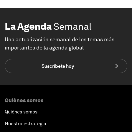
La Agenda
Semanal
Una actualización semanal de los temas más
importantes de la agenda global
Suscríbete hoy
Quiénes somos
Quiénes somos
Nuestra estrategia