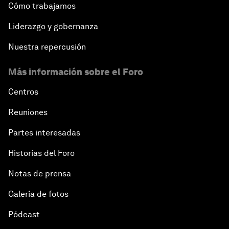
Cómo trabajamos
Liderazgo y gobernanza
Nuestra repercusión
Más información sobre el Foro
Centros
Reuniones
Partes interesadas
Historias del Foro
Notas de prensa
Galería de fotos
Pódcast