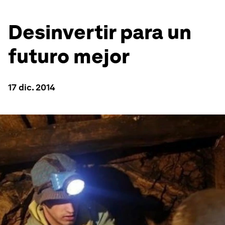
Desinvertir para un
futuro mejor
17 dic. 2014