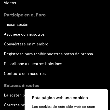
Vídeos
Participe en el Foro
Iniciar sesión
Asóciese con nosotros
Conviértase en miembro
Regístrese para recibir nuestras notas de prensa
Suscríbase a nuestros boletines
Contacte con nosotros
Enlaces directos
La sostenibilidad en el Foro
Esta página web usa cookies
Carreras profesionales
Las cookies de este sitio web se usan