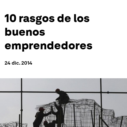
10 rasgos de los
buenos
emprendedores
24 dic. 2014