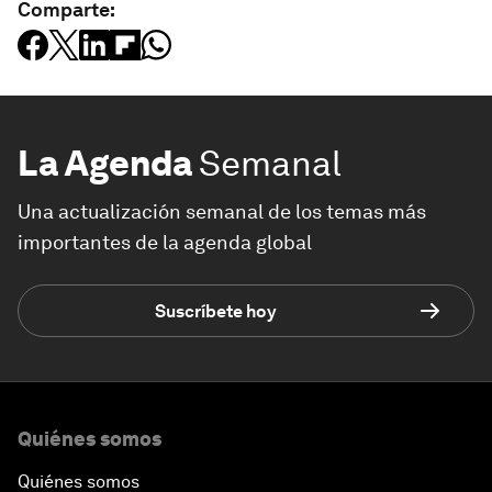
Comparte:
La Agenda
Semanal
Una actualización semanal de los temas más
importantes de la agenda global
Suscríbete hoy
Quiénes somos
Quiénes somos