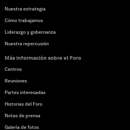
Nuestra estrategia
Cómo trabajamos
Liderazgo y gobernanza
Nuestra repercusión
Más información sobre el Foro
Centros
Reuniones
Partes interesadas
Historias del Foro
Notas de prensa
Galería de fotos