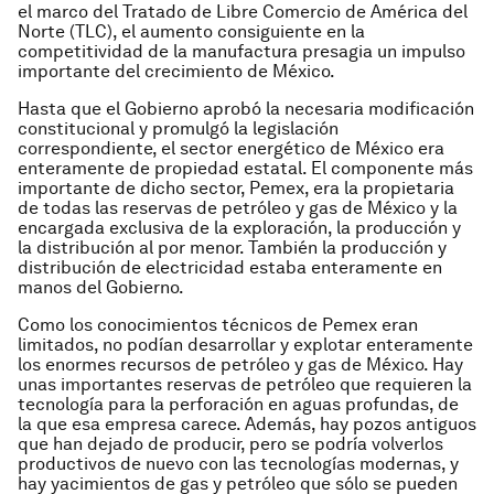
el marco del Tratado de Libre Comercio de América del
Norte (TLC), el aumento consiguiente en la
competitividad de la manufactura presagia un impulso
importante del crecimiento de México.
Hasta que el Gobierno aprobó la necesaria modificación
constitucional y promulgó la legislación
correspondiente, el sector energético de México era
enteramente de propiedad estatal. El componente más
importante de dicho sector, Pemex, era la propietaria
de todas las reservas de petróleo y gas de México y la
encargada exclusiva de la exploración, la producción y
la distribución al por menor. También la producción y
distribución de electricidad estaba enteramente en
manos del Gobierno.
Como los conocimientos técnicos de Pemex eran
limitados, no podían desarrollar y explotar enteramente
los enormes recursos de petróleo y gas de México. Hay
unas importantes reservas de petróleo que requieren la
tecnología para la perforación en aguas profundas, de
la que esa empresa carece. Además, hay pozos antiguos
que han dejado de producir, pero se podría volverlos
productivos de nuevo con las tecnologías modernas, y
hay yacimientos de gas y petróleo que sólo se pueden