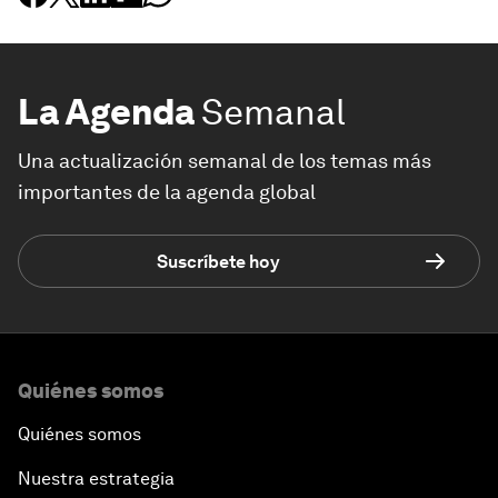
La Agenda
Semanal
Una actualización semanal de los temas más
importantes de la agenda global
Suscríbete hoy
Quiénes somos
Quiénes somos
Nuestra estrategia