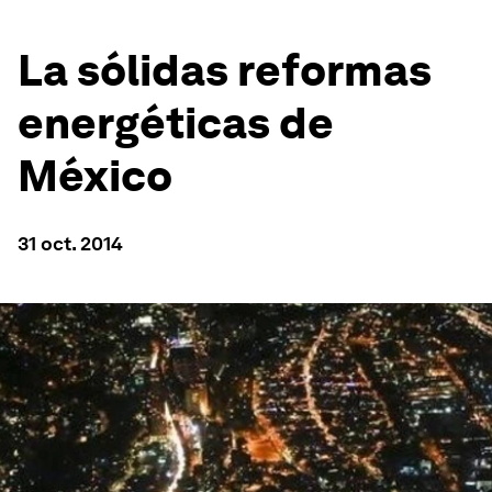
La sólidas reformas
energéticas de
México
31 oct. 2014