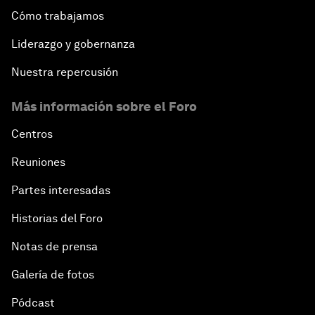
Cómo trabajamos
Liderazgo y gobernanza
Nuestra repercusión
Más información sobre el Foro
Centros
Reuniones
Partes interesadas
Historias del Foro
Notas de prensa
Galería de fotos
Pódcast