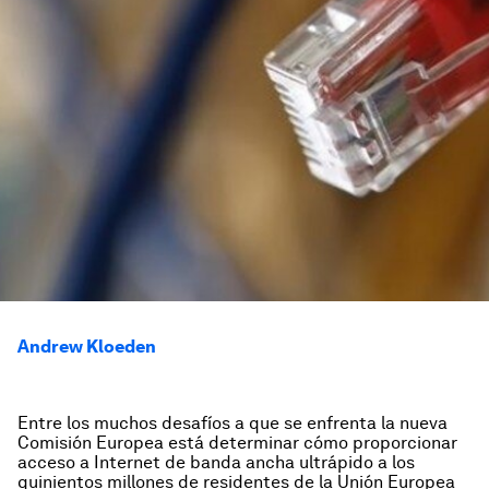
Andrew Kloeden
Entre los muchos desafíos a que se enfrenta la nueva
Comisión Europea está determinar cómo proporcionar
acceso a Internet de banda ancha ultrápido a los
quinientos millones de residentes de la Unión Europea