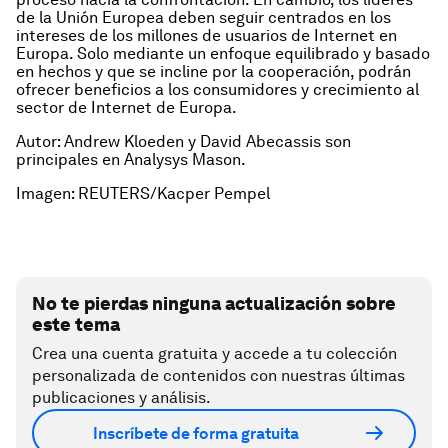
de la Unión Europea deben seguir centrados en los
intereses de los millones de usuarios de Internet en
Europa. Solo mediante un enfoque equilibrado y basado
en hechos y que se incline por la cooperación, podrán
ofrecer beneficios a los consumidores y crecimiento al
sector de Internet de Europa.
Autor: Andrew Kloeden y David Abecassis son
principales en Analysys Mason.
Imagen: REUTERS/Kacper Pempel
No te pierdas ninguna actualización sobre
este tema
Crea una cuenta gratuita y accede a tu colección
personalizada de contenidos con nuestras últimas
publicaciones y análisis.
Inscríbete de forma gratuita