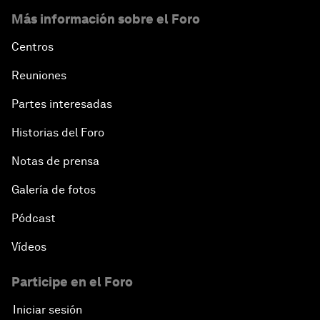
Más información sobre el Foro
Centros
Reuniones
Partes interesadas
Historias del Foro
Notas de prensa
Galería de fotos
Pódcast
Vídeos
Participe en el Foro
Iniciar sesión