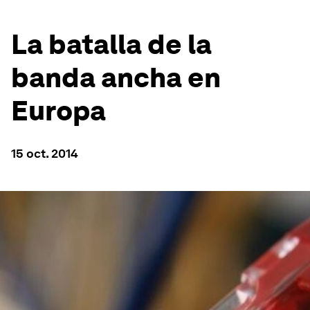
La batalla de la
banda ancha en
Europa
15 oct. 2014