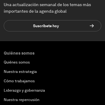
Una actualización semanal de los temas más
importantes de la agenda global
Suscríbete hoy
Quiénes somos
Quiénes somos
Nuestra estrategia
Cómo trabajamos
Liderazgo y gobernanza
Nuestra repercusión