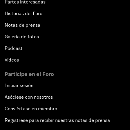
Partes interesadas
Historias del Foro
Notas de prensa
Galería de fotos
Pódcast
Vídeos
Participe en el Foro
Iniciar sesión
Asóciese con nosotros
Conviértase en miembro
Regístrese para recibir nuestras notas de prensa