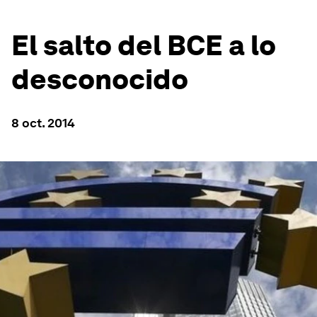
El salto del BCE a lo
desconocido
8 oct. 2014