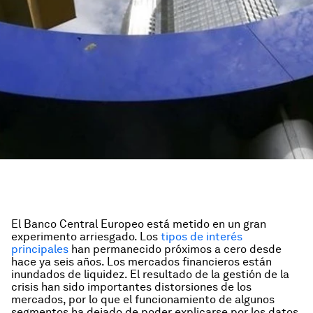
El Banco Central Europeo está metido en un gran
experimento arriesgado. Los
tipos de interés
principales
han permanecido próximos a cero desde
hace ya seis años. Los mercados financieros están
inundados de liquidez. El resultado de la gestión de la
crisis han sido importantes distorsiones de los
mercados, por lo que el funcionamiento de algunos
segmentos ha dejado de poder explicarse por los datos