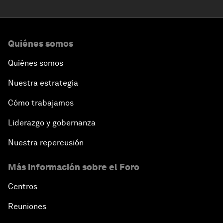
Quiénes somos
Quiénes somos
Nuestra estrategia
Cómo trabajamos
Liderazgo y gobernanza
Nuestra repercusión
Más información sobre el Foro
Centros
Reuniones