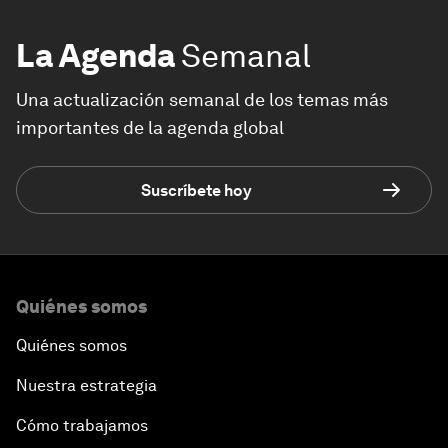
La Agenda
Semanal
Una actualización semanal de los temas más
importantes de la agenda global
Suscríbete hoy
Quiénes somos
Quiénes somos
Nuestra estrategia
Cómo trabajamos