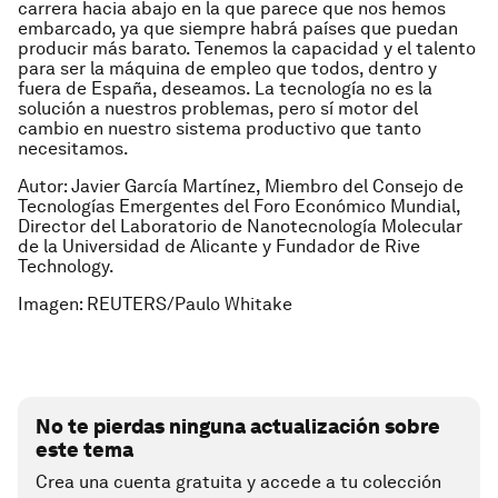
carrera hacia abajo en la que parece que nos hemos
embarcado, ya que siempre habrá países que puedan
producir más barato. Tenemos la capacidad y el talento
para ser la máquina de empleo que todos, dentro y
fuera de España, deseamos. La tecnología no es la
solución a nuestros problemas, pero sí motor del
cambio en nuestro sistema productivo que tanto
necesitamos.
Autor: Javier García Martínez, Miembro del Consejo de
Tecnologías Emergentes del Foro Económico Mundial,
Director del Laboratorio de Nanotecnología Molecular
de la Universidad de Alicante y Fundador de Rive
Technology.
Imagen: REUTERS/Paulo Whitake
No te pierdas ninguna actualización sobre
este tema
Crea una cuenta gratuita y accede a tu colección