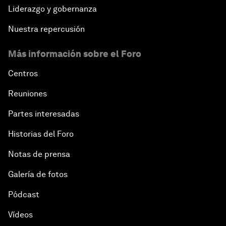
Liderazgo y gobernanza
Nuestra repercusión
Más información sobre el Foro
Centros
Reuniones
Partes interesadas
Historias del Foro
Notas de prensa
Galería de fotos
Pódcast
Vídeos