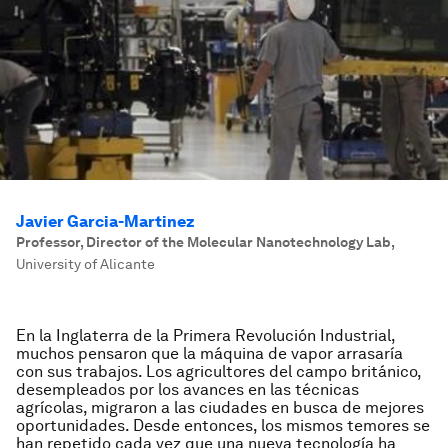
Javier Garcia-Martinez
Professor, Director of the Molecular Nanotechnology Lab
,
University of Alicante
En la Inglaterra de la Primera Revolución Industrial,
muchos pensaron que la máquina de vapor arrasaría
con sus trabajos. Los agricultores del campo británico,
desempleados por los avances en las técnicas
agrícolas, migraron a las ciudades en busca de mejores
oportunidades. Desde entonces, los mismos temores se
han repetido cada vez que una nueva tecnología ha