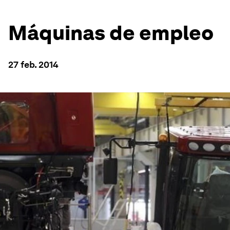
Máquinas de empleo
27 feb. 2014