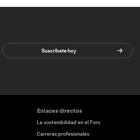
Suscríbete hoy
Enlaces directos
La sostenibilidad en el Foro
Carreras profesionales