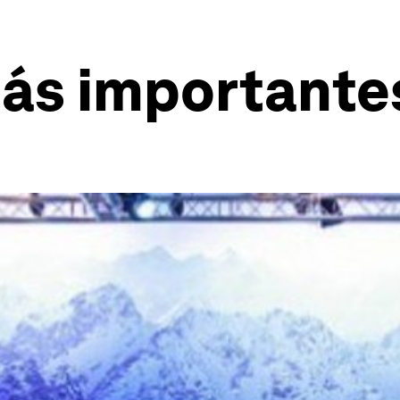
más importantes