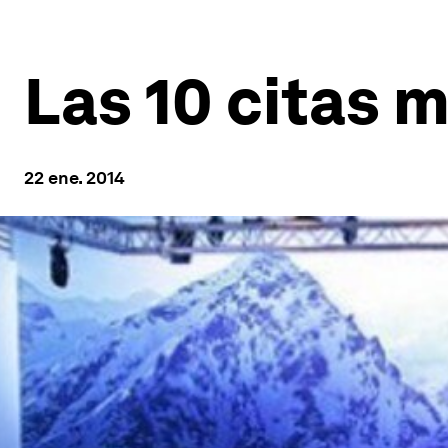
Las 10 citas 
22 ene. 2014