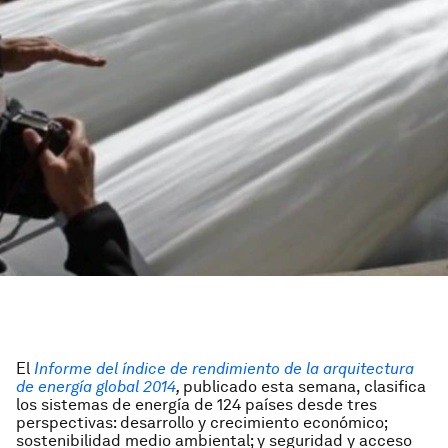
El
Informe del índice de rendimiento de la arquitectura
de energía global 2014
,
publicado esta semana, clasifica
los sistemas de energía de 124 países desde tres
perspectivas: desarrollo y crecimiento económico;
sostenibilidad medio ambiental; y seguridad y acceso