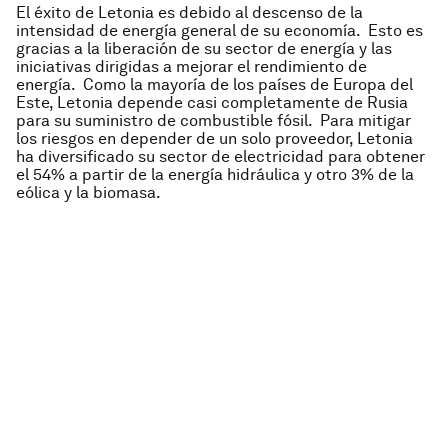
El éxito de Letonia es debido al descenso de la
intensidad de energía general de su economía. Esto es
gracias a la liberación de su sector de energía y las
iniciativas dirigidas a mejorar el rendimiento de
energía. Como la mayoría de los países de Europa del
Este, Letonia depende casi completamente de Rusia
para su suministro de combustible fósil. Para mitigar
los riesgos en depender de un solo proveedor, Letonia
ha diversificado su sector de electricidad para obtener
el 54% a partir de la energía hidráulica y otro 3% de la
eólica y la biomasa.