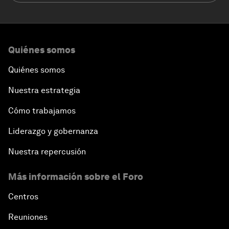
Quiénes somos
Quiénes somos
Nuestra estrategia
Cómo trabajamos
Liderazgo y gobernanza
Nuestra repercusión
Más información sobre el Foro
Centros
Reuniones