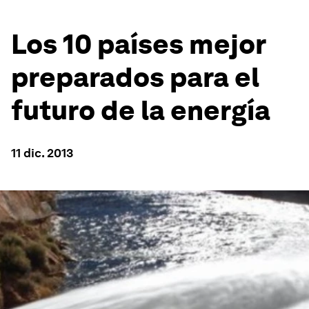
Los 10 países mejor
preparados para el
futuro de la energía
11 dic. 2013