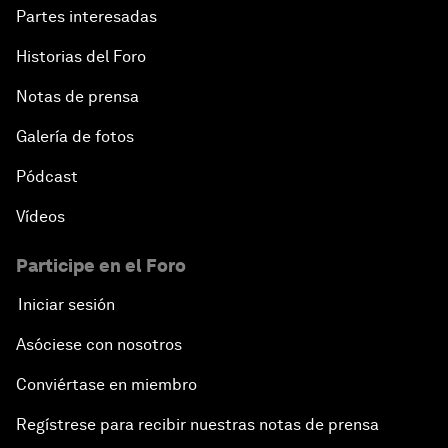
Partes interesadas
Historias del Foro
Notas de prensa
Galería de fotos
Pódcast
Vídeos
Participe en el Foro
Iniciar sesión
Asóciese con nosotros
Conviértase en miembro
Regístrese para recibir nuestras notas de prensa