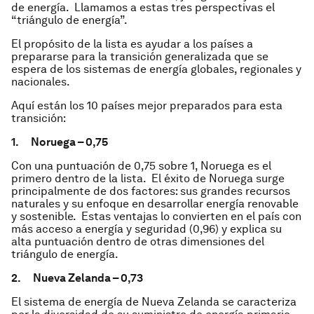
de energía. Llamamos a estas tres perspectivas el
“triángulo de energía”.
El propósito de la lista es ayudar a los países a
prepararse para la transición generalizada que se
espera de los sistemas de energía globales, regionales y
nacionales.
Aquí están los 10 países mejor preparados para esta
transición:
1.
Noruega – 0,75
Con una puntuación de 0,75 sobre 1, Noruega es el
primero dentro de la lista. El éxito de Noruega surge
principalmente de dos factores: sus grandes recursos
naturales y su enfoque en desarrollar energía renovable
y sostenible. Estas ventajas lo convierten en el país con
más acceso a energía y seguridad (0,96) y explica su
alta puntuación dentro de otras dimensiones del
triángulo de energía.
2.
Nueva Zelanda – 0,73
El sistema de energía de Nueva Zelanda se caracteriza