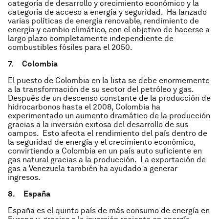
categoría de desarrollo y crecimiento económico y la
categoría de acceso a energía y seguridad. Ha lanzado
varias políticas de energía renovable, rendimiento de
energía y cambio climático, con el objetivo de hacerse a
largo plazo completamente independiente de
combustibles fósiles para el 2050.
7.
Colombia
El puesto de Colombia en la lista se debe enormemente
a la transformación de su sector del petróleo y gas.
Después de un descenso constante de la producción de
hidrocarbonos hasta el 2008, Colombia ha
experimentado un aumento dramático de la producción
gracias a la inversión exitosa del desarrollo de sus
campos. Esto afecta el rendimiento del país dentro de
la seguridad de energía y el crecimiento económico,
convirtiendo a Colombia en un país auto suficiente en
gas natural gracias a la producción. La exportación de
gas a Venezuela también ha ayudado a generar
ingresos.
8.
España
España es el quinto país de más consumo de energía en