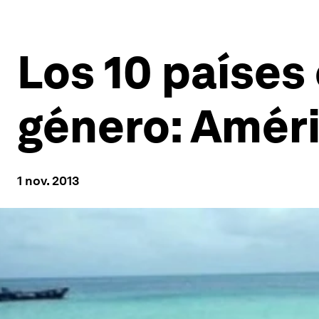
Los 10 países
género: Améri
1 nov. 2013