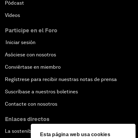
Pódcast
Vídeos
Participe en el Foro
Iniciar sesión
Asóciese con nosotros
Conviértase en miembro
Regístrese para recibir nuestras notas de prensa
Suscríbase a nuestros boletines
Contacte con nosotros
Enlaces directos
La sostenibilidad en el Foro
Esta página web usa cookies