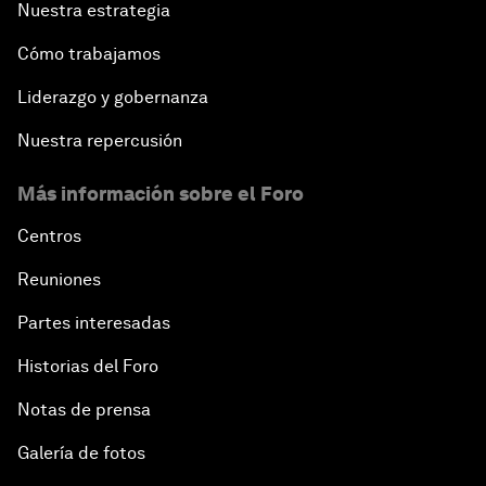
Nuestra estrategia
Cómo trabajamos
Liderazgo y gobernanza
Nuestra repercusión
Más información sobre el Foro
Centros
Reuniones
Partes interesadas
Historias del Foro
Notas de prensa
Galería de fotos