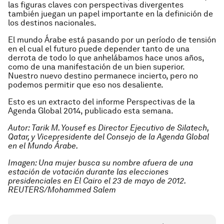
las figuras claves con perspectivas divergentes
también juegan un papel importante en la definición de
los destinos nacionales.
El mundo Árabe está pasando por un período de tensión
en el cual el futuro puede depender tanto de una
derrota de todo lo que anhelábamos hace unos años,
como de una manifestación de un bien superior.
Nuestro nuevo destino permanece incierto, pero no
podemos permitir que eso nos desaliente.
Esto es un extracto del informe Perspectivas de la
Agenda Global 2014, publicado esta semana.
Autor: Tarik M. Yousef es Director Ejecutivo de Silatech,
Qatar, y Vicepresidente del Consejo de la Agenda Global
en el Mundo Árabe.
Imagen: Una mujer busca su nombre afuera de una
estación de votación durante las elecciones
presidenciales en El Cairo el 23 de mayo de 2012.
REUTERS/Mohammed Salem