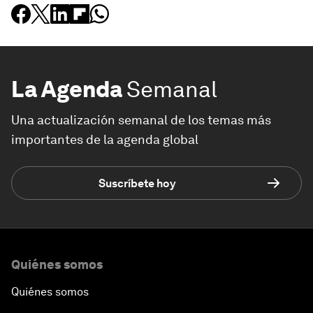
La Agenda
Semanal
Una actualización semanal de los temas más
importantes de la agenda global
Suscríbete hoy
Quiénes somos
Quiénes somos