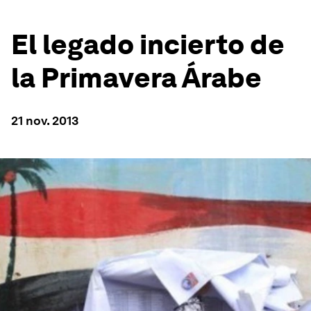
El legado incierto de
la Primavera Árabe
21 nov. 2013