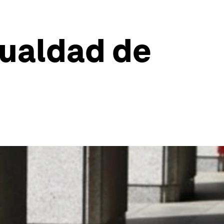
gualdad de