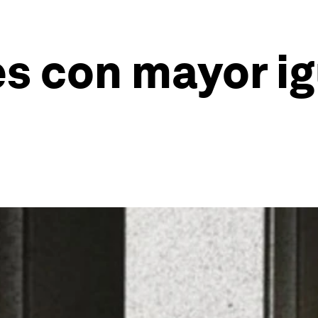
es con mayor i