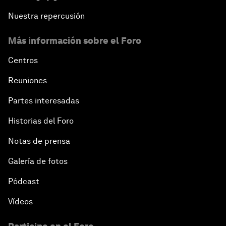
Nuestra repercusión
Más información sobre el Foro
Centros
Reuniones
Partes interesadas
Historias del Foro
Notas de prensa
Galería de fotos
Pódcast
Vídeos