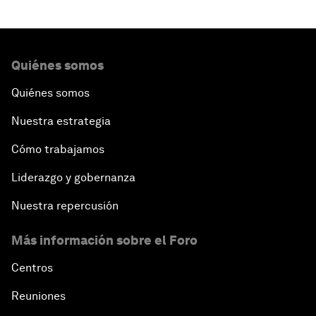
Quiénes somos
Quiénes somos
Nuestra estrategia
Cómo trabajamos
Liderazgo y gobernanza
Nuestra repercusión
Más información sobre el Foro
Centros
Reuniones