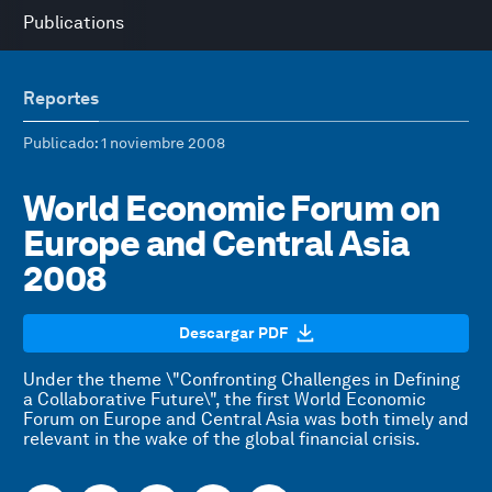
Publications
Reportes
Publicado
: 1 noviembre 2008
World Economic Forum on
Europe and Central Asia
2008
Descargar PDF
Under the theme \"Confronting Challenges in Defining
a Collaborative Future\", the first World Economic
Forum on Europe and Central Asia was both timely and
relevant in the wake of the global financial crisis.