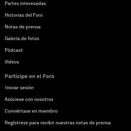
Partes interesadas
Historias del Foro
Notas de prensa
Galería de fotos
Pódcast
Vídeos
Participe en el Foro
Iniciar sesión
Asóciese con nosotros
Conviértase en miembro
Regístrese para recibir nuestras notas de prensa