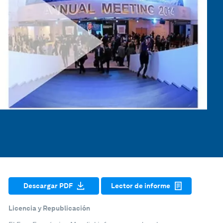
Descargar PDF
Lector de informe
Licencia y Republicación