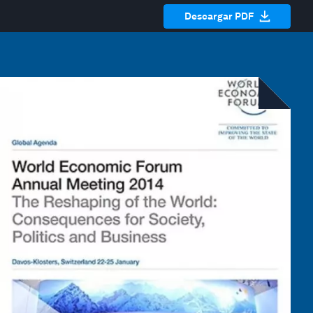
Descargar PDF